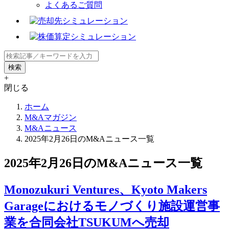
よくあるご質問
+
閉じる
ホーム
M&Aマガジン
M&Aニュース
2025年2月26日のM&Aニュース一覧
2025年2月26日のM&Aニュース一覧
Monozukuri Ventures、Kyoto Makers
Garageにおけるモノづくり施設運営事
業を合同会社TSUKUMへ売却