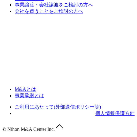
事業譲渡・会社譲渡をご検討の方へ
会社を買うことをご検討の方へ
M&Aとは
事業承継とは
ご利用にあたって(外部送信ポリシー等)
個人情報保護方針
© Nihon M&A Center Inc.