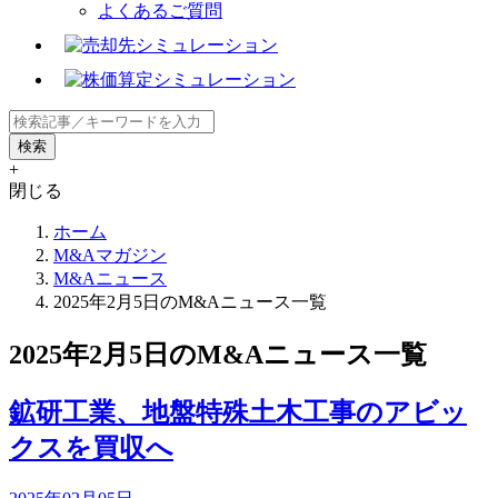
よくあるご質問
+
閉じる
ホーム
M&Aマガジン
M&Aニュース
2025年2月5日のM&Aニュース一覧
2025年2月5日のM&Aニュース一覧
鉱研工業、地盤特殊土木工事のアビッ
クスを買収へ