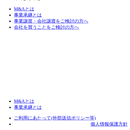
M&Aとは
事業承継とは
事業譲渡・会社譲渡をご検討の方へ
会社を買うことをご検討の方へ
M&Aとは
事業承継とは
ご利用にあたって(外部送信ポリシー等)
個人情報保護方針