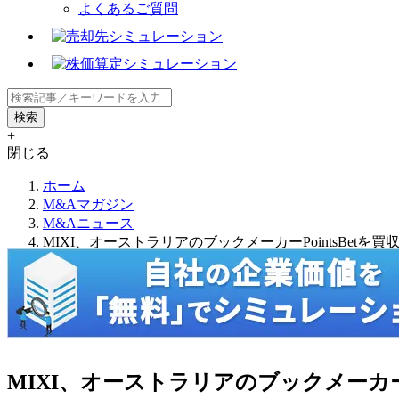
よくあるご質問
+
閉じる
ホーム
M&Aマガジン
M&Aニュース
MIXI、オーストラリアのブックメーカーPointsBetを買
MIXI、オーストラリアのブックメーカーPo