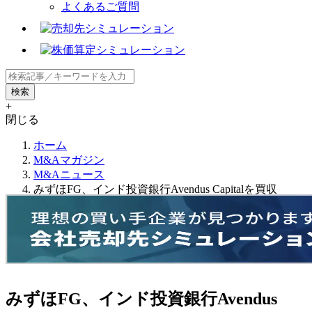
よくあるご質問
+
閉じる
ホーム
M&Aマガジン
M&Aニュース
みずほFG、インド投資銀行Avendus Capitalを買収
みずほFG、インド投資銀行Avendus