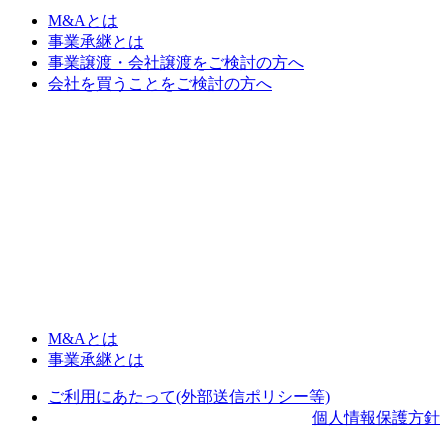
M&Aとは
事業承継とは
事業譲渡・会社譲渡をご検討の方へ
会社を買うことをご検討の方へ
M&Aとは
事業承継とは
ご利用にあたって(外部送信ポリシー等)
個人情報保護方針