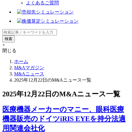
よくあるご質問
+
閉じる
ホーム
M&Aマガジン
M&Aニュース
2025年12月22日のM&Aニュース一覧
2025年12月22日のM&Aニュース一覧
医療機器メーカーのマニー、眼科医療
機器販売のドイツiRIS EYEを持分法適
用関連会社化