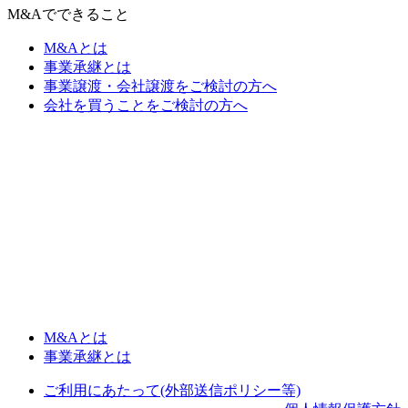
M&Aでできること
M&Aとは
事業承継とは
事業譲渡・会社譲渡をご検討の方へ
会社を買うことをご検討の方へ
M&Aとは
事業承継とは
ご利用にあたって(外部送信ポリシー等)