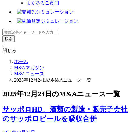
よくあるご質問
+
閉じる
ホーム
M&Aマガジン
M&Aニュース
2025年12月24日のM&Aニュース一覧
2025年12月24日のM&Aニュース一覧
サッポロHD、酒類の製造・販売子会社
のサッポロビールを吸収合併