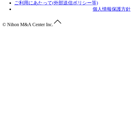
ご利用にあたって(外部送信ポリシー等)
個人情報保護方針
© Nihon M&A Center Inc.