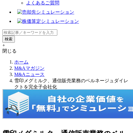
よくあるご質問
+
閉じる
ホーム
M&Aマガジン
M&Aニュース
雪印メグミルク、通信販売業務のベルネージュダイレ
クトを完全子会社化