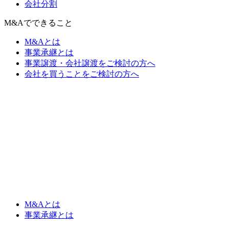
会社分割
M&Aでできること
M&Aとは
事業承継とは
事業譲渡・会社譲渡をご検討の方へ
会社を買うことをご検討の方へ
M&Aとは
事業承継とは