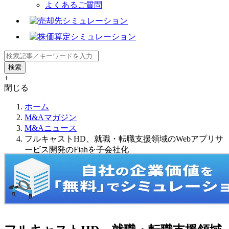
よくあるご質問
+
閉じる
ホーム
M&Aマガジン
M&Aニュース
フルキャストHD、就職・転職支援領域のWebアプリサ
ービス開発のFiahを子会社化