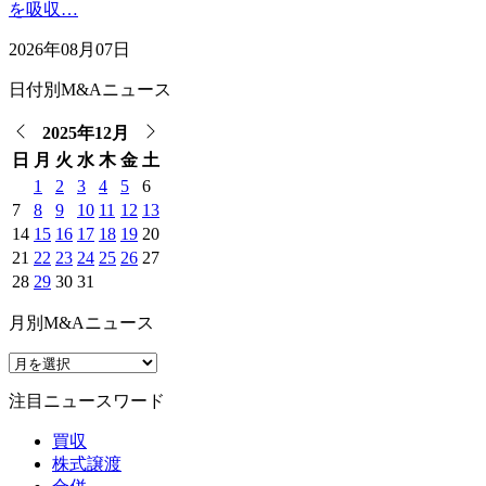
を吸収…
2026年08月07日
日付別M&Aニュース
2025年12月
日
月
火
水
木
金
土
1
2
3
4
5
6
7
8
9
10
11
12
13
14
15
16
17
18
19
20
21
22
23
24
25
26
27
28
29
30
31
月別M&Aニュース
注目ニュースワード
買収
株式譲渡