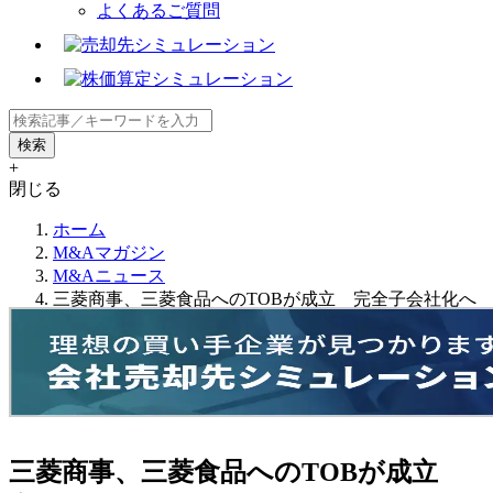
よくあるご質問
+
閉じる
ホーム
M&Aマガジン
M&Aニュース
三菱商事、三菱食品へのTOBが成立 完全子会社化へ
三菱商事、三菱食品へのTOBが成立