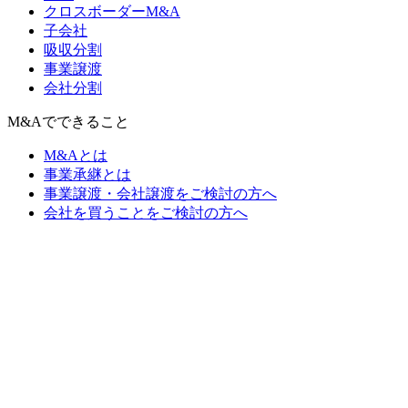
クロスボーダーM&A
子会社
吸収分割
事業譲渡
会社分割
M&Aでできること
M&Aとは
事業承継とは
事業譲渡・会社譲渡をご検討の方へ
会社を買うことをご検討の方へ