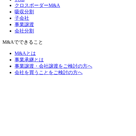
クロスボーダーM&A
吸収分割
子会社
事業譲渡
会社分割
M&Aでできること
M&Aとは
事業承継とは
事業譲渡・会社譲渡をご検討の方へ
会社を買うことをご検討の方へ