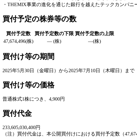
・THEMIX事業の進化を通じた銀行を越えたテックカンパニ
買付予定の株券等の数
買付予定数
買付予定数の下限
買付予定数の上限
47,674,496(株)
― (株)
―(株)
買付け等の期間
2025年5月30日（金曜日）から2025年7月10日（木曜日）まで
買付け等の価格
普通株式1株につき、4,900円
買付代金
233,605,030,400円
（注）買付代金は、本公開買付けにおける買付予定数（47,674