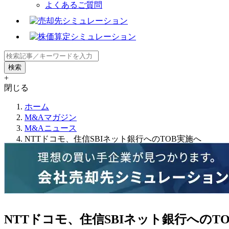
よくあるご質問
+
閉じる
ホーム
M&Aマガジン
M&Aニュース
NTTドコモ、住信SBIネット銀行へのTOB実施へ
NTTドコモ、住信SBIネット銀行へのT