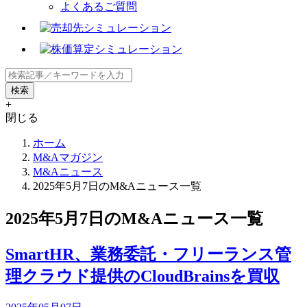
よくあるご質問
+
閉じる
ホーム
M&Aマガジン
M&Aニュース
2025年5月7日のM&Aニュース一覧
2025年5月7日のM&Aニュース一覧
SmartHR、業務委託・フリーランス管
理クラウド提供のCloudBrainsを買収