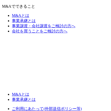
M&Aでできること
M&Aとは
事業承継とは
事業譲渡・会社譲渡をご検討の方へ
会社を買うことをご検討の方へ
M&Aとは
事業承継とは
ご利用にあたって(外部送信ポリシー等)