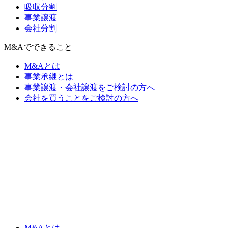
吸収分割
事業譲渡
会社分割
M&Aでできること
M&Aとは
事業承継とは
事業譲渡・会社譲渡をご検討の方へ
会社を買うことをご検討の方へ
M&Aとは