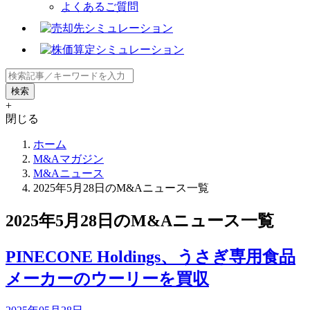
よくあるご質問
+
閉じる
ホーム
M&Aマガジン
M&Aニュース
2025年5月28日のM&Aニュース一覧
2025年5月28日のM&Aニュース一覧
PINECONE Holdings、うさぎ専用食品
メーカーのウーリーを買収