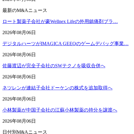
最新のM&Aニュース
ロート製薬子会社が豪Wellnex Lifeの外用鎮痛剤ブラ…
2026年08月06日
デジタルハーツがIMAGICA GEEQのゲームデバッグ事業…
2026年08月06日
佐藤渡辺が完全子会社のSWテクノを吸収合併へ
2026年08月06日
ネツレンが連結子会社ドーケンの株式を追加取得へ
2026年08月06日
小林製薬が中国子会社の江蘇小林製薬の持分を譲渡へ
2026年08月06日
日付別M&Aニュース