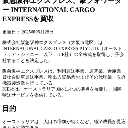
阪急阪神エクスプレス、豪フォワーダ
ー INTERNATIONAL CARGO
EXPRESSを買収
更新日：
2025年05月28日
株式会社阪急阪神エクスプレス（大阪市北区）は、
INTERNATIONAL CARGO EXPRESS PTY LTD.（オースト
ラリア・シドニー、以下：ICE社）の全株式を取得し、子会
社することを決定した。
阪急阪神エクスプレスは、利用運送事業、通関業、倉庫業、
貨物自動車運送事業、輸出入貿易業およびその代理業、医療
機器製造業を行っている。
ICE社は、オーストラリア国内に4つの拠点を展開し、国際
輸送サービスを提供している。
目的
オーストラリアは、人口の増加が続くなど、経済成長が見込
まれる地域である。