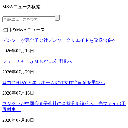
M&Aニュース検索
注目のM&Aニュース
デンソーが完全子会社デンソークリエイトを吸収合併へ
2026年07月13日
フューチャーがMBOで非公開化へ
2026年07月29日
ロゴスHDがアエラホームの注文住宅事業を承継へ
2026年07月16日
フジクラが中国合弁子会社の全持分を譲渡へ 光ファイバ用
母材事…
2026年07月10日