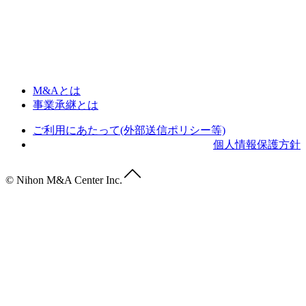
M&Aとは
事業承継とは
ご利用にあたって(外部送信ポリシー等)
個人情報保護方針
© Nihon M&A Center Inc.