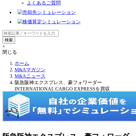
よくあるご質問
+
閉じる
ホーム
M&Aマガジン
M&Aニュース
阪急阪神エクスプレス、豪フォワーダー
INTERNATIONAL CARGO EXPRESSを買収