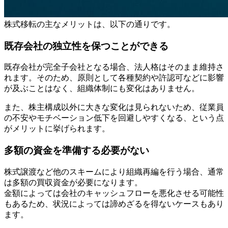
株式移転の主なメリットは、以下の通りです。
既存会社の独立性を保つことができる
既存会社が完全子会社となる場合、法人格はそのまま維持さ
れます。そのため、原則として各種契約や許認可などに影響
が及ぶことはなく、組織体制にも変化はありません。
また、株主構成以外に大きな変化は見られないため、従業員
の不安やモチベーション低下を回避しやすくなる、という点
がメリットに挙げられます。
多額の資金を準備する必要がない
株式譲渡など他のスキームにより組織再編を行う場合、通常
は多額の買収資金が必要になります。
金額によっては会社のキャッシュフローを悪化させる可能性
もあるため、状況によっては諦めざるを得ないケースもあり
ます。