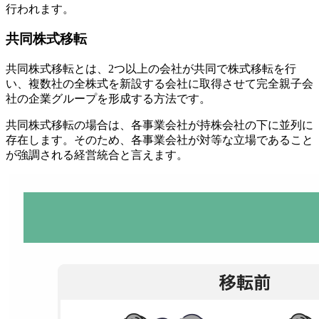
行われます。
共同株式移転
共同株式移転とは、2つ以上の会社が共同で株式移転を行
い、複数社の全株式を新設する会社に取得させて完全親子会
社の企業グループを形成する方法です。
共同株式移転の場合は、各事業会社が持株会社の下に並列に
存在します。そのため、各事業会社が対等な立場であること
が強調される経営統合と言えます。