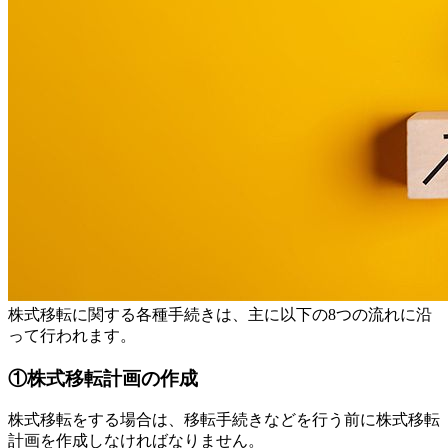
株式移転に関する各種手続きは、主に以下の8つの流れに沿
って行われます。
①株式移転計画の作成
株式移転をする場合は、移転手続きなどを行う前に株式移転
計画を作成しなければなりません。