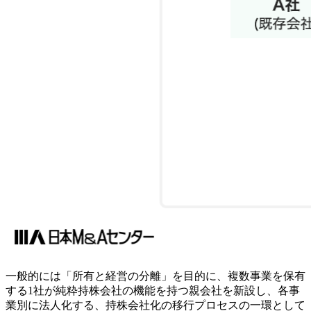
一般的には「所有と経営の分離」を目的に、複数事業を保有
する1社が純粋持株会社の機能を持つ親会社を新設し、各事
業別に法人化する、持株会社化の移行プロセスの一環として