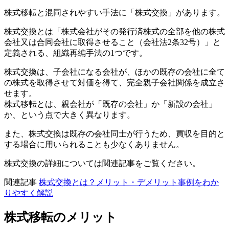
株式移転と混同されやすい手法に「株式交換」があります。
株式交換とは「株式会社がその発行済株式の全部を他の株式
会社又は合同会社に取得させること（会社法2条32号）」と
定義される、組織再編手法の1つです。
株式交換は、子会社になる会社が、ほかの既存の会社に全て
の株式を取得させて対価を得て、完全親子会社関係を成立さ
せます。
株式移転とは、親会社が「既存の会社」か「新設の会社」
か、という点で大きく異なります。
また、株式交換は既存の会社同士が行うため、買収を目的と
する場合に用いられることも少なくありません。
株式交換の詳細については関連記事をご覧ください。
関連記事
株式交換とは？メリット・デメリット事例をわか
りやすく解説
株式移転のメリット