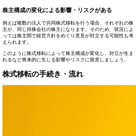
株主構成の変化による影響・リスクがある
例えば複数の法人で共同株式移転を行う場合、それぞれの株
主が、同じ持株会社の株主になります。そのため、状況によ
っては株主間で経営方針をめぐり意見が対立する可能性も考
えられます。
このように株式移転によって株主構成が変化し、対立が生ま
れるなど将来的に生じる影響やリスクに留意しましょう。
株式移転の手続き・流れ