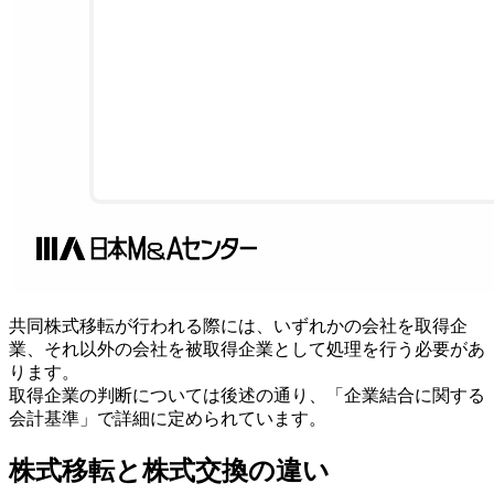
共同株式移転が行われる際には、いずれかの会社を取得企
業、それ以外の会社を被取得企業として処理を行う必要があ
ります。
取得企業の判断については後述の通り、「企業結合に関する
会計基準」で詳細に定められています。
株式移転と株式交換の違い