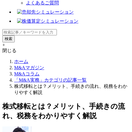
よくあるご質問
+
閉じる
ホーム
M&Aマガジン
M&Aコラム
「M&A実務」カテゴリの記事一覧
株式移転とは？メリット、手続きの流れ、税務をわか
りやすく解説
株式移転とは？メリット、手続きの流
れ、税務をわかりやすく解説