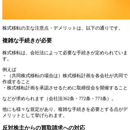
株式移転の主な注意点・デメリットは、以下の通りです。
複雑な手続きが必要
株式移転は、会社法によって必要な手続きが定められていま
す。
例えば
・（共同株式移転の場合は）株式移転計画を各会社が共同で
作成すること
・株式移転計画を承認させるために取締役会を開催すること
などが求められます（会社法362条・772条・773条）。
他にも様々な規定があり、複雑な手続きを必要とする点がデ
メリットとして挙げられます。
反対株主からの買取請求への対応