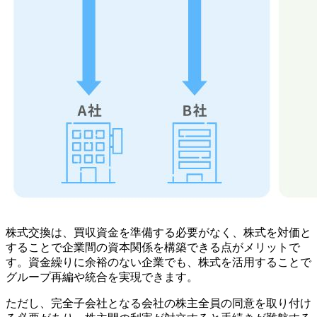
株式交換は、買収資金を準備する必要がなく、株式を対価と
することで企業間の資本関係を構築できる点がメリットで
す。資金繰りに余裕のない企業でも、株式を活用することで
グループ再編や統合を実現できます。
ただし、完全子会社となる会社の株主全員の同意を取り付け