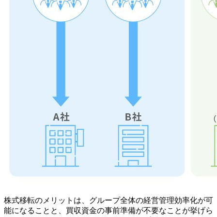
株式移転のメリットは、グループ全体の経営管理効率化が可
能になることと、買収資金の事前準備が不要なことが挙げら