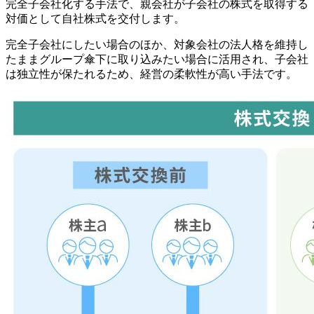
完全子会社化する手法で、親会社が子会社の株式を取得する
対価として自社株式を交付します。
完全子会社にしたい場合のほか、対象会社の法人格を維持し
たままグループ傘下に取り込みたい場合に活用され、子会社
は独立性が保たれるため、経営の柔軟性が高い手法です。