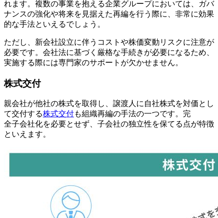
れます。複数の事業を抱える企業グループにおいては、ガバ
ナンスの強化や将来を見据えた再編を行う際に、非常に効果
的な手法といえるでしょう。
ただし、新会社設立に伴うコストや株価変動リスクに注意が
必要です。会社法に基づく厳格な手続きが必要になるため、
実施する際には専門家のサポートが欠かせません。
株式交付
親会社が他社の株式を取得し、譲渡人に自社株式を対価とし
て交付する
株式交付
も組織再編の手法の一つです。完
全子会社化を必要とせず、子会社の独立性を保てる点が特徴
といえます。