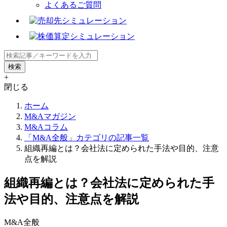
よくあるご質問
+
閉じる
ホーム
M&Aマガジン
M&Aコラム
「M&A全般」カテゴリの記事一覧
組織再編とは？会社法に定められた手法や目的、注意
点を解説
組織再編とは？会社法に定められた手
法や目的、注意点を解説
M&A全般