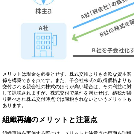
メリットは現金を必要とせず、株式交換よりも柔軟な資本関
係を構築できる点です。また、子会社株式の取得価格よりも
交付される親会社の株式のほうが高い場合は、その利益に対
して課税されますが、株式交付で条件を満たせば、納税が繰
り延べされ株式交付時点では課税されないというメリットも
あります。
組織再編のメリットと注意点
組織再編を実施する際には、メリットと注意点の両面を理解