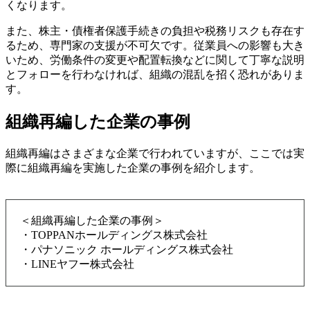
くなります。
また、株主・債権者保護手続きの負担や税務リスクも存在す
るため、専門家の支援が不可欠です。従業員への影響も大き
いため、労働条件の変更や配置転換などに関して丁寧な説明
とフォローを行わなければ、組織の混乱を招く恐れがありま
す。
組織再編した企業の事例
組織再編はさまざまな企業で行われていますが、ここでは実
際に組織再編を実施した企業の事例を紹介します。
＜組織再編した企業の事例＞
・TOPPANホールディングス株式会社
・パナソニック ホールディングス株式会社
・LINEヤフー株式会社