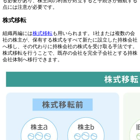
る必要があり、株主間の利害が対立すると手続きが難航する
点には注意が必要です。
株式移転
組織再編には
株式移転
も用いられます。1社または複数の会
社の株主が、保有する株式をすべて新たに設立した持株会社
へ移し、その代わりに持株会社の株式を受け取る手法です。
株式移転を行うことで、既存の会社を完全子会社とする持株
会社体制へ移行できます。