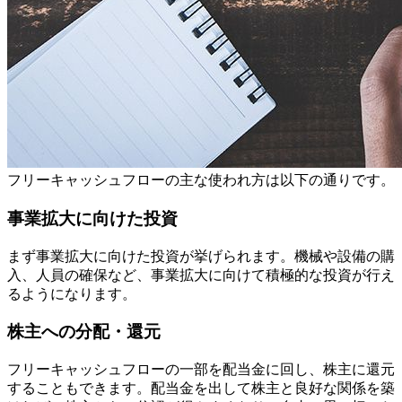
フリーキャッシュフローの主な使われ方は以下の通りです。
事業拡大に向けた投資
まず事業拡大に向けた投資が挙げられます。機械や設備の購
入、人員の確保など、事業拡大に向けて積極的な投資が行え
るようになります。
株主への分配・還元
フリーキャッシュフローの一部を配当金に回し、株主に還元
することもできます。配当金を出して株主と良好な関係を築