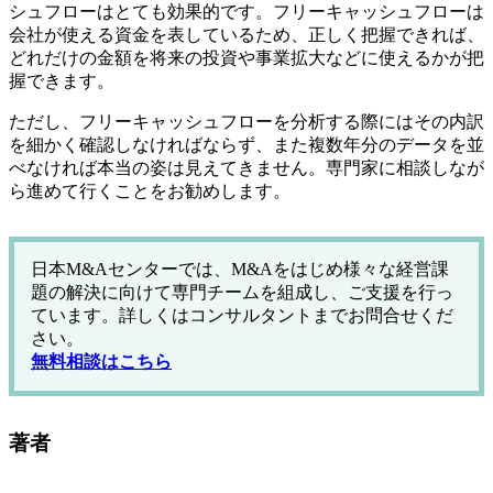
シュフローはとても効果的です。フリーキャッシュフローは
会社が使える資金を表しているため、正しく把握できれば、
どれだけの金額を将来の投資や事業拡大などに使えるかが把
握できます。
ただし、フリーキャッシュフローを分析する際にはその内訳
を細かく確認しなければならず、また複数年分のデータを並
べなければ本当の姿は見えてきません。専門家に相談しなが
ら進めて行くことをお勧めします。
日本M&Aセンターでは、M&Aをはじめ様々な経営課
題の解決に向けて専門チームを組成し、ご支援を行っ
ています。詳しくはコンサルタントまでお問合せくだ
さい。
無料相談はこちら
著者