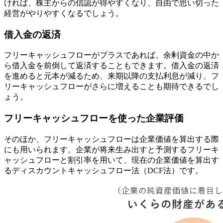
ければ、株主からの信認が得やすくなり、自由で思い切った
経営がやりやすくなるでしょう。
借入金の返済
フリーキャッシュフローがプラスであれば、余剰資金の中か
ら借入金を前倒して返済することもできます。借入金の返済
を進めると元本が減るため、来期以降の支払利息が減り、フ
リーキャッシュフローがさらに増えることも期待できるでし
ょう。
フリーキャッシュフローを使った企業評価
そのほか、フリーキャッシュフローは企業価値を算出する際
にも用いられます。企業が将来生み出すと予測するフリーキ
ャッシュフローと割引率を用いて、現在の企業価値を算出す
るディスカウントキャッシュフロー法（DCF法）です。