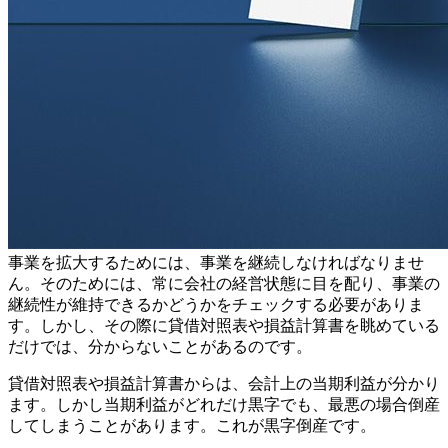
事業を拡大するためには、事業を継続しなければなりませ
ん。そのためには、常に会社の経営状態に目を配り、事業の
継続性が維持できるかどうかをチェックする必要がありま
す。しかし、その際に貸借対照表や損益計算書を眺めている
だけでは、分からないことがあるのです。
貸借対照表や損益計算書からは、会計上の当期利益が分かり
ます。しかし当期利益がどれだけ黒字でも、最悪の場合倒産
してしまうことがあります。これが黒字倒産です。