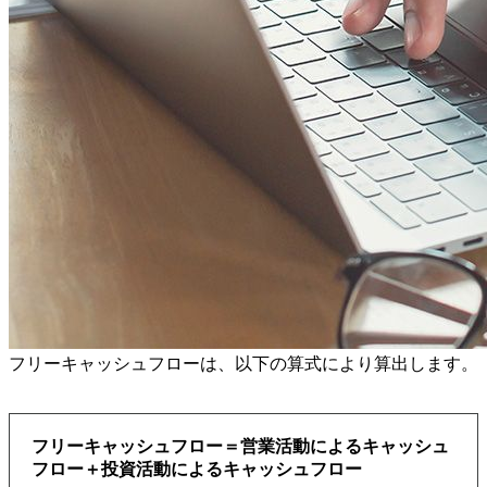
フリーキャッシュフローは、以下の算式により算出します。
フリーキャッシュフロー＝営業活動によるキャッシュ
フロー＋投資活動によるキャッシュフロー