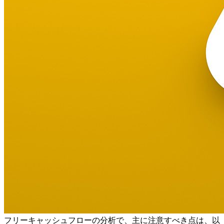
フリーキャッシュフローの分析で、主に注意すべき点は、以