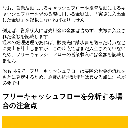
なお、営業活動によるキャッシュフローや投資活動によるキ
ャッシュフローを求める際に用いる金額は、「実際に入出金
した金額」を記載しなければなりません。
例えば、営業収入には売掛金の金額は含めず、実際に入金さ
れた金額を記載します。
通常の経理処理であれば、販売先に請求書を送った時点など
に売上を計上しますが、この時点ではまだ入金されていない
ため、フリーキャッシュフローの営業収入には金額を記載し
ません。
他も同様で、フリーキャッシュフローは実際のお金の流れを
もとに算定するため、通常の経理処理とは異なる点に注意が
必要です。
フリーキャッシュフローを分析する場
合の注意点