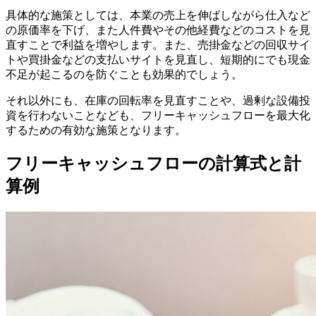
具体的な施策としては、本業の売上を伸ばしながら仕入など
の原価率を下げ、また人件費やその他経費などのコストを見
直すことで利益を増やします。また、売掛金などの回収サイ
トや買掛金などの支払いサイトを見直し、短期的にでも現金
不足が起こるのを防ぐことも効果的でしょう。
それ以外にも、在庫の回転率を見直すことや、過剰な設備投
資を行わないことなども、フリーキャッシュフローを最大化
するための有効な施策となります。
フリーキャッシュフローの計算式と計
算例