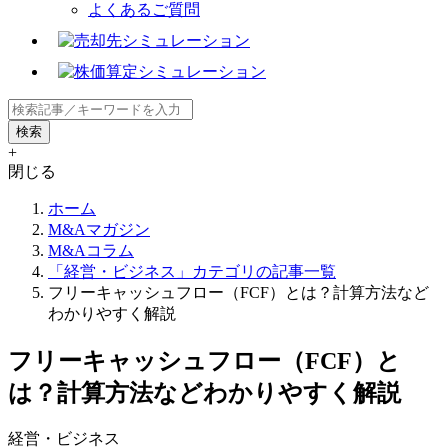
よくあるご質問
+
閉じる
ホーム
M&Aマガジン
M&Aコラム
「経営・ビジネス」カテゴリの記事一覧
フリーキャッシュフロー（FCF）とは？計算方法など
わかりやすく解説
フリーキャッシュフロー（FCF）と
は？計算方法などわかりやすく解説
経営・ビジネス