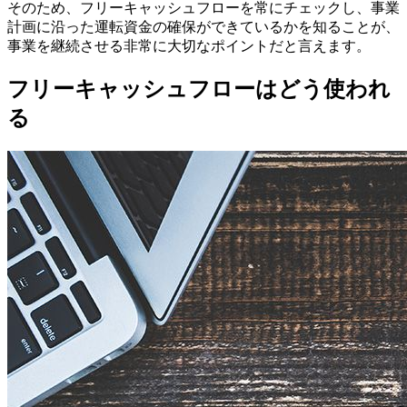
そのため、フリーキャッシュフローを常にチェックし、事業
計画に沿った運転資金の確保ができているかを知ることが、
事業を継続させる非常に大切なポイントだと言えます。
フリーキャッシュフローはどう使われ
る