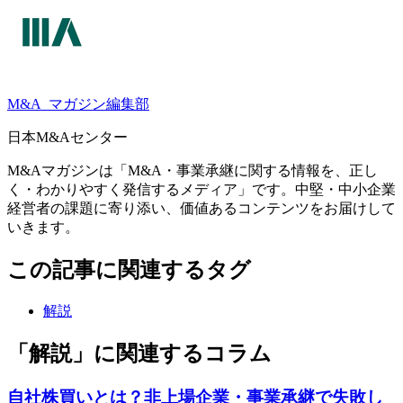
M&A
マガジン編集部
日本M&Aセンター
M&Aマガジンは「M&A・事業承継に関する情報を、正し
く・わかりやすく発信するメディア」です。中堅・中小企業
経営者の課題に寄り添い、価値あるコンテンツをお届けして
いきます。
この記事に関連するタグ
解説
「解説」に関連するコラム
自社株買いとは？非上場企業・事業承継で失敗し