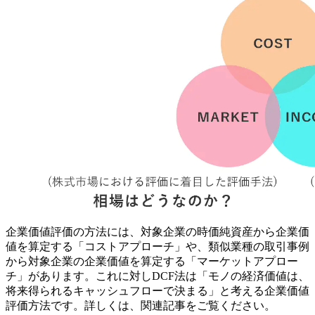
企業価値評価の方法には、対象企業の時価純資産から企業価
値を算定する「コストアプローチ」や、類似業種の取引事例
から対象企業の企業価値を算定する「マーケットアプロー
チ」があります。これに対しDCF法は「モノの経済価値は、
将来得られるキャッシュフローで決まる」と考える企業価値
評価方法です。詳しくは、関連記事をご覧ください。