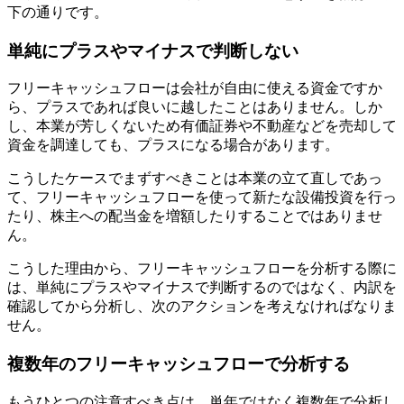
下の通りです。
単純にプラスやマイナスで判断しない
フリーキャッシュフローは会社が自由に使える資金ですか
ら、プラスであれば良いに越したことはありません。しか
し、本業が芳しくないため有価証券や不動産などを売却して
資金を調達しても、プラスになる場合があります。
こうしたケースでまずすべきことは本業の立て直しであっ
て、フリーキャッシュフローを使って新たな設備投資を行っ
たり、株主への配当金を増額したりすることではありませ
ん。
こうした理由から、フリーキャッシュフローを分析する際に
は、単純にプラスやマイナスで判断するのではなく、内訳を
確認してから分析し、次のアクションを考えなければなりま
せん。
複数年のフリーキャッシュフローで分析する
もうひとつの注意すべき点は、単年ではなく複数年で分析し