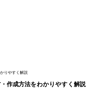
かりやすく解説
方・作成方法をわかりやすく解説