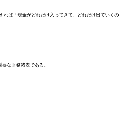
い換えれば「現金がどれだけ入ってきて、どれだけ出ていくの
重要な財務諸表である。