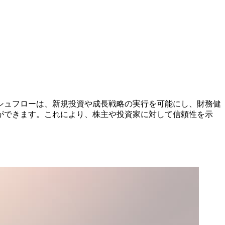
シュフローは、新規投資や成長戦略の実行を可能にし、財務健
ができます。これにより、株主や投資家に対して信頼性を示