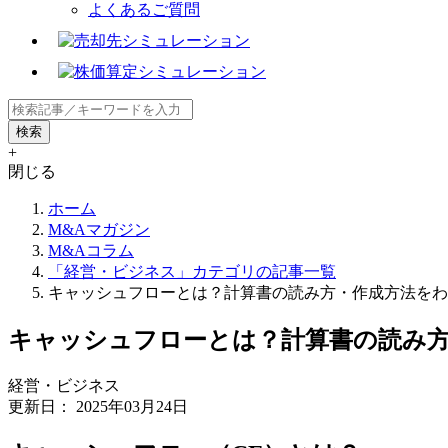
よくあるご質問
+
閉じる
ホーム
M&Aマガジン
M&Aコラム
「経営・ビジネス」カテゴリの記事一覧
キャッシュフローとは？計算書の読み方・作成方法をわ
キャッシュフローとは？計算書の読み
経営・ビジネス
更新日：
2025年03月24日