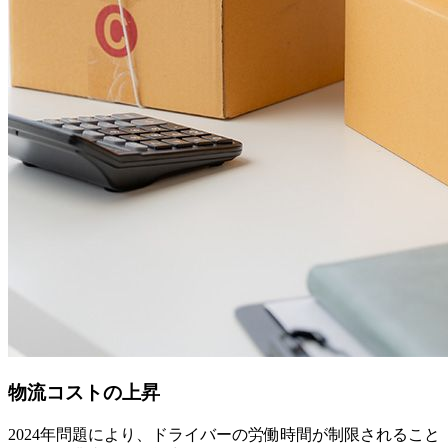
物流コストの上昇
2024年問題により、ドライバーの労働時間が制限されること