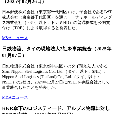
（2025年02月26日）
日本郵便株式会社（東京都千代田区）は、子会社であるJWT
株式会社（東京都千代田区）を通じ、トナミホールディング
ス株式会社（9070、以下：トナミHD）の普通株式を公開買
付け（TOB）により取得すると発表した。
M&Aニュース
日鉄物流、タイの現地法人2社を事業統合（2025年
01月07日）
日鉄物流株式会社（東京都中央区）のタイ現地法人である
Siam Nippon Steel Logistics Co., Ltd.（タイ、以下：SNL）、
Nippon Steel Logistics (Thailand) Co., Ltd.（タイ、以下：
NSLT）の2社は、2024年12月27日にNSLTを存続会社として
事業統合したことを発表した。
M&Aニュース
KKR傘下のロジスティード、アルプス物流に対し