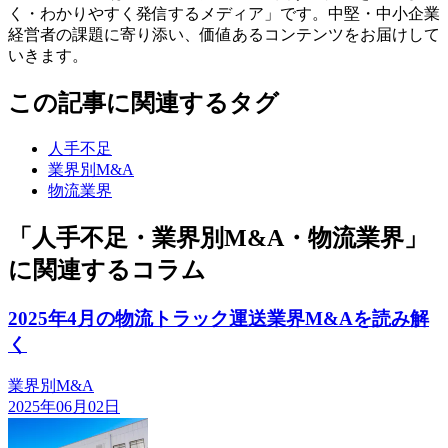
く・わかりやすく発信するメディア」です。中堅・中小企業
経営者の課題に寄り添い、価値あるコンテンツをお届けして
いきます。
この記事に関連するタグ
人手不足
業界別M&A
物流業界
「人手不足・業界別M&A・物流業界」
に関連するコラム
2025年4月の物流トラック運送業界M&Aを読み解
く
業界別M&A
2025年06月02日