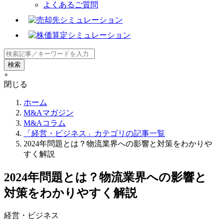
よくあるご質問
+
閉じる
ホーム
M&Aマガジン
M&Aコラム
「経営・ビジネス」カテゴリの記事一覧
2024年問題とは？物流業界への影響と対策をわかりや
すく解説
2024年問題とは？物流業界への影響と
対策をわかりやすく解説
経営・ビジネス