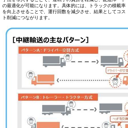
の最適化が可能になります。具体的には、トラックの積載率
を向上させることで、運行回数を減少させ、結果としてコス
ト削減につながります。