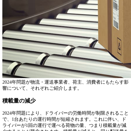
2024年問題が物流・運送事業者、荷主、消費者にもたらす影
響について、それぞれご紹介します。
積載量の減少
2024年問題により、ドライバーの労働時間が制限されること
で、1台あたりの運行時間が短縮されます。これに伴い、ド
ライバーが1回の運行で運べる荷物の量、つまり積載量が減