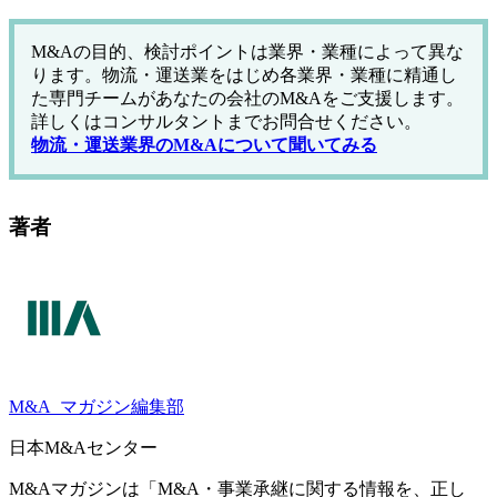
M&Aの目的、検討ポイントは業界・業種によって異な
ります。物流・運送業をはじめ各業界・業種に精通し
た専門チームがあなたの会社のM&Aをご支援します。
詳しくはコンサルタントまでお問合せください。
物流・運送業界のM&Aについて聞いてみる
著者
M&A
マガジン編集部
日本M&Aセンター
M&Aマガジンは「M&A・事業承継に関する情報を、正し