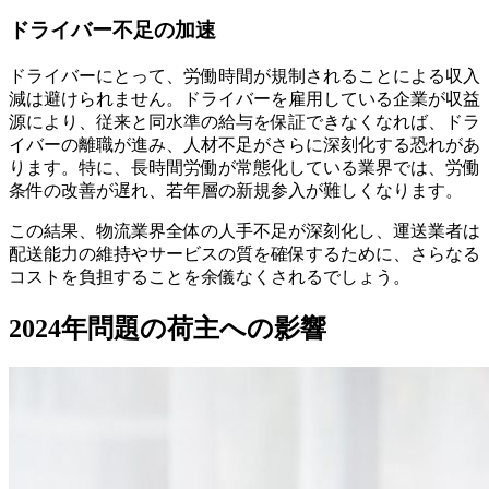
ドライバー不足の加速
ドライバーにとって、労働時間が規制されることによる収入
減は避けられません。ドライバーを雇用している企業が収益
源により、従来と同水準の給与を保証できなくなれば、ドラ
イバーの離職が進み、人材不足がさらに深刻化する恐れがあ
ります。特に、長時間労働が常態化している業界では、労働
条件の改善が遅れ、若年層の新規参入が難しくなります。
この結果、物流業界全体の人手不足が深刻化し、運送業者は
配送能力の維持やサービスの質を確保するために、さらなる
コストを負担することを余儀なくされるでしょう。
2024年問題の荷主への影響