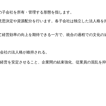
の子会社を所有・管理する形態を指します。
意思決定や資源配分を行います。各子会社は独立した法人格を
て経営効率の向上を期待できる一方で、統合の過程での文化の
会社の法人格が維持される。
経営を安定させること、企業間の結束強化、従業員の混乱を抑