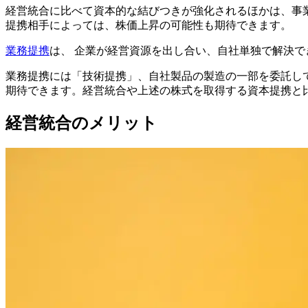
経営統合に比べて資本的な結びつきが強化されるほかは、事
提携相手によっては、株価上昇の可能性も期待できます。
業務提携
は、 企業が経営資源を出し合い、自社単独で解決で
業務提携には「技術提携」、自社製品の製造の一部を委託し
期待できます。経営統合や上述の株式を取得する資本提携と
経営統合のメリット