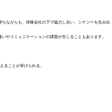
持ちながらも、持株会社の下で協力し合い、シナジーを生み出
違いやコミュニケーションの課題が生じることもあります。
えることが挙げられる。