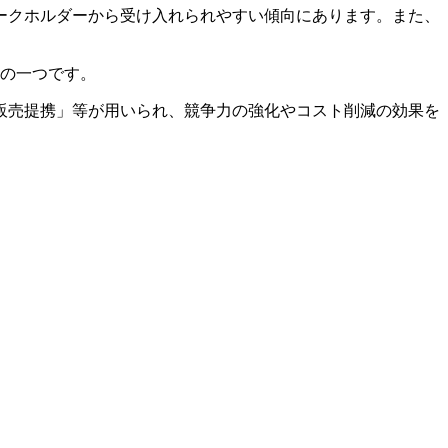
ークホルダーから受け入れられやすい傾向にあります。また、
 の一つです。
販売提携」等が用いられ、競争力の強化やコスト削減の効果を