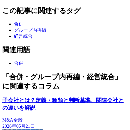
この記事に関連するタグ
合併
グループ内再編
経営統合
関連用語
合併
「合併・グループ内再編・経営統合」
に関連するコラム
子会社とは？定義・種類と判断基準、関連会社と
の違いを解説
M&A全般
2026年05月21日