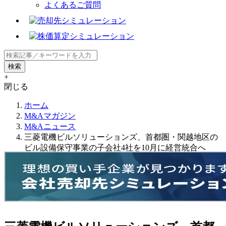
よくあるご質問
+
閉じる
ホーム
M&Aマガジン
M&Aニュース
三菱電機ビルソリューションズ、首都圏・関越地区の
ビル設備保守事業の子会社4社を10月に経営統合へ