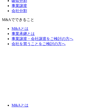
吸収分割
事業譲渡
会社分割
M&Aでできること
M&Aとは
事業承継とは
事業譲渡・会社譲渡をご検討の方へ
会社を買うことをご検討の方へ
M&Aとは