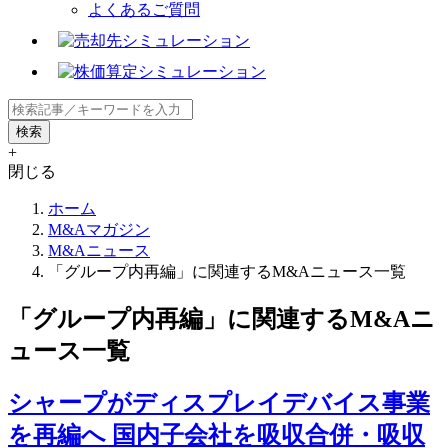
よくあるご質問
+
閉じる
ホーム
M&Aマガジン
M&Aニュース
「グループ内再編」に関連するM&Aニュース一覧
「グループ内再編」に関連するM&Aニ
ュース一覧
シャープがディスプレイデバイス事業
を再編へ 国内子会社を吸収合併・吸収