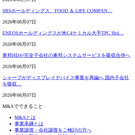
SRSホールディングス、FOOD ＆ LIFE COMPAN…
2026年08月07日
ENEOSホールディングスが米C4ケミカル大手TPC Hol…
2026年08月07日
東邦HDが完全子会社の東邦システムサービスを吸収合併へ
2026年08月07日
シャープがディスプレイデバイス事業を再編へ 国内子会社
を吸収…
2026年08月07日
M&Aでできること
M&Aとは
事業承継とは
事業譲渡・会社譲渡をご検討の方へ