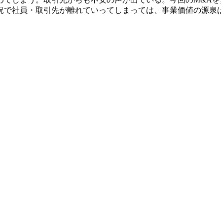
況で社員・取引先が離れていってしまっては、事業価値の源泉は