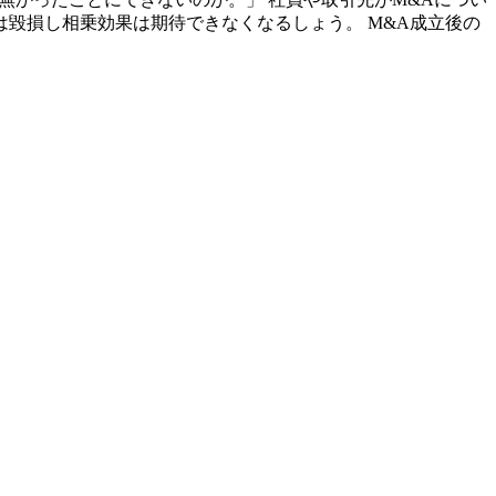
毀損し相乗効果は期待できなくなるしょう。 M&A成立後の