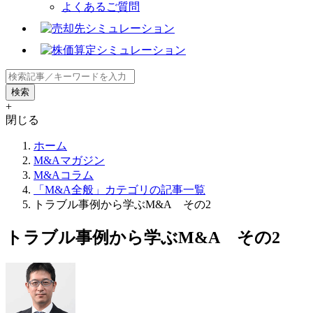
よくあるご質問
+
閉じる
ホーム
M&Aマガジン
M&Aコラム
「M&A全般」カテゴリの記事一覧
トラブル事例から学ぶM&A その2
トラブル事例から学ぶM&A その2