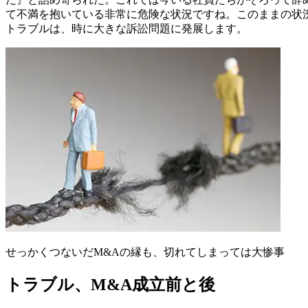
て不満を抱いている非常に危険な状況ですね。このままの状
トラブルは、時に大きな訴訟問題に発展します。
せっかくつないだM&Aの縁も、切れてしまっては大惨事
トラブル、M&A成立前と後