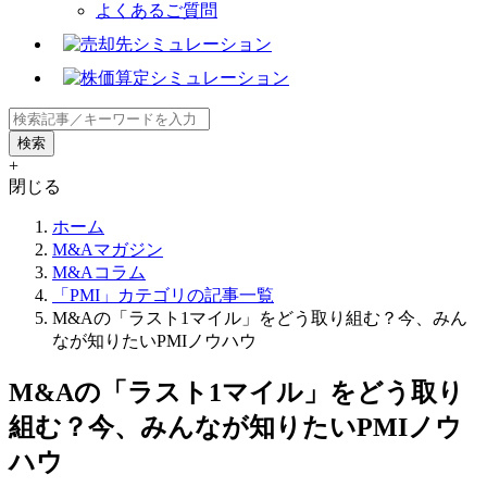
よくあるご質問
+
閉じる
ホーム
M&Aマガジン
M&Aコラム
「PMI」カテゴリの記事一覧
M&Aの「ラスト1マイル」をどう取り組む？今、みん
なが知りたいPMIノウハウ
M&Aの「ラスト1マイル」をどう取り
組む？今、みんなが知りたいPMIノウ
ハウ