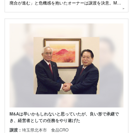
廃合が進む」と危機感を抱いたオーナーは譲渡を決意。M&A
から2年経った現在について伺いました。
M&Aは早いかもしれないと思っていたが、良い形で承継で
き、経営者としての任務をやり遂げた
譲渡：
埼玉県北本市 食品CRO