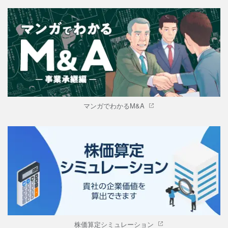
マンガでわかるM&A
株価算定シミュレーション