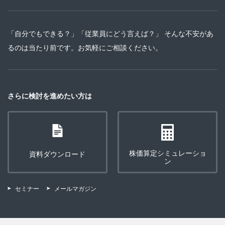
「自分でもできる？」「従業員にどう言えば？」 そんな不安があ
るのは当たり前です。お気軽にご相談ください。
さらに検討を進めたい方は
株価算定シミュレーショ
資料ダウンロード
ン
セミナー
メールマガジン