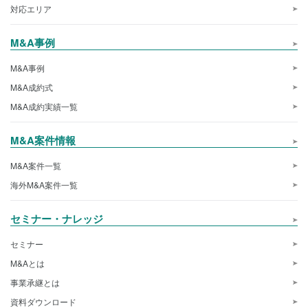
対応エリア
M&A事例
M&A事例
M&A成約式
M&A成約実績一覧
M&A案件情報
M&A案件一覧
海外M&A案件一覧
セミナー・ナレッジ
セミナー
M&Aとは
事業承継とは
資料ダウンロード