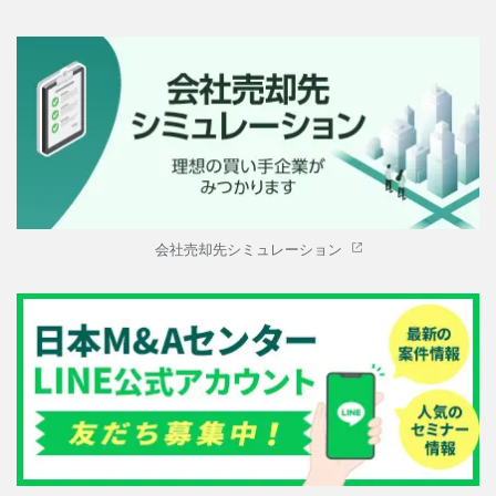
会社売却先シミュレーション