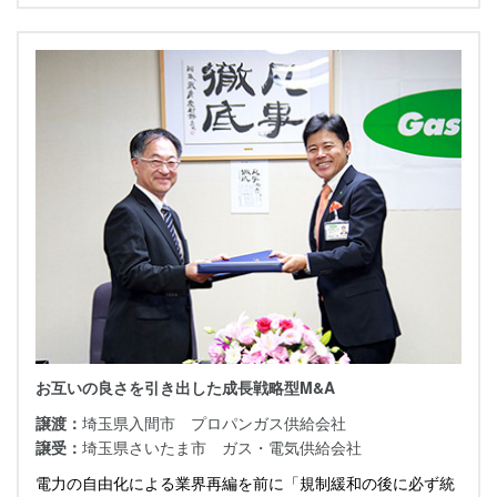
お互いの良さを引き出した成長戦略型M&A
譲渡：
埼玉県入間市 プロパンガス供給会社
譲受：
埼玉県さいたま市 ガス・電気供給会社
電力の自由化による業界再編を前に「規制緩和の後に必ず統