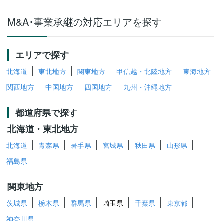
M&A･事業承継の対応エリアを探す
エリアで探す
北海道
東北地方
関東地方
甲信越・北陸地方
東海地方
関西地方
中国地方
四国地方
九州・沖縄地方
都道府県で探す
北海道・東北地方
北海道
青森県
岩手県
宮城県
秋田県
山形県
福島県
関東地方
茨城県
栃木県
群馬県
埼玉県
千葉県
東京都
神奈川県