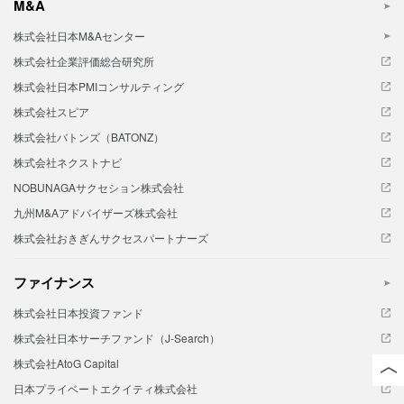
M&A
株式会社日本M&Aセンター
株式会社企業評価総合研究所
株式会社日本PMIコンサルティング
株式会社スピア
株式会社バトンズ（BATONZ）
株式会社ネクストナビ
NOBUNAGAサクセション株式会社
九州M&Aアドバイザーズ株式会社
株式会社おきぎんサクセスパートナーズ
ファイナンス
株式会社日本投資ファンド
株式会社日本サーチファンド（J-Search）
株式会社AtoG Capital
日本プライベートエクイティ株式会社