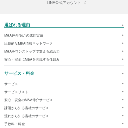
LINE公式アカウント
選ばれる理由
M&A仲介No.1の成約実績
圧倒的なM&A情報ネットワーク
M&Aをワンストップで支える総合力
安心・安全にM&Aを実現する仕組み
サービス・料金
サービス
サービスリスト
安心・安全のM&A仲介サービス
課題から知る当社のサービス
流れから知る当社のサービス
手数料・料金