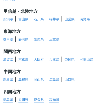
甲信越・北陸地方
新潟県
富山県
石川県
福井県
山梨県
長野県
東海地方
岐阜県
静岡県
愛知県
三重県
関西地方
滋賀県
京都府
大阪府
兵庫県
奈良県
和歌山県
中国地方
鳥取県
島根県
岡山県
広島県
山口県
四国地方
徳島県
香川県
愛媛県
高知県