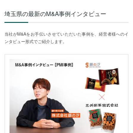
埼玉県の最新のM&A事例インタビュー
当社がM&Aをお手伝いさせていただいた事例を、経営者様へのイ
ンタビュー形式でご紹介します。