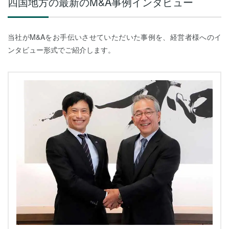
四国地方の最新のM&A事例インタビュー
当社がM&Aをお手伝いさせていただいた事例を、経営者様へのイ
ンタビュー形式でご紹介します。