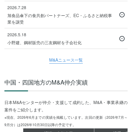
2026.7.28
旭食品傘下の食共創パートナーズ、EC・ふるさと納税事
業を譲受
2026.5.18
小野建、鋼材販売の三友鋼材を子会社化
M&Aニュース一覧
中国・四国地方のM&A仲介実績
日本M&Aセンターが仲介・支援して成約した、M&A・事業承継の
案件をご紹介します。
※現在、2026年6月までの実績を掲載しています。次回の更新（2026年7月～
9月分）は2026年10月30日以降の予定です。