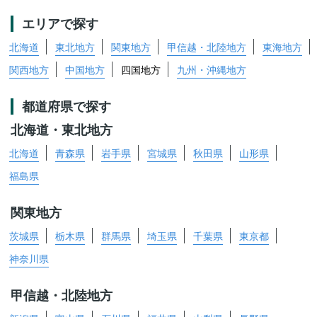
エリアで探す
北海道
東北地方
関東地方
甲信越・北陸地方
東海地方
関西地方
中国地方
四国地方
九州・沖縄地方
都道府県で探す
北海道・東北地方
北海道
青森県
岩手県
宮城県
秋田県
山形県
福島県
関東地方
茨城県
栃木県
群馬県
埼玉県
千葉県
東京都
神奈川県
甲信越・北陸地方