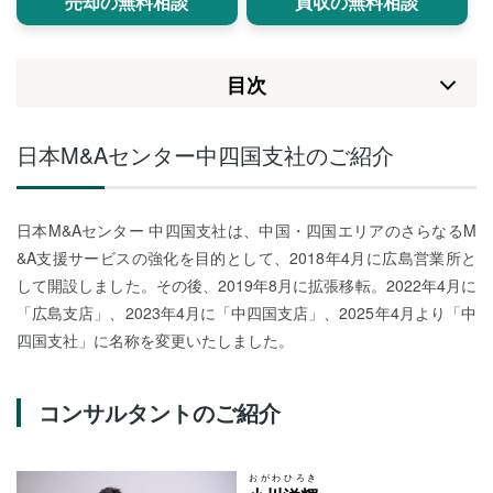
売却の無料相談
買収の無料相談
⽬次
日本M&Aセンター中四国支社のご紹介
日本M&Aセンター 中四国支社は、中国・四国エリアのさらなるM
&A支援サービスの強化を目的として、2018年4月に広島営業所と
して開設しました。その後、2019年8月に拡張移転。2022年4月に
「広島支店」、2023年4月に「中四国支店」、2025年4月より「中
四国支社」に名称を変更いたしました。
コンサルタントのご紹介
おがわ
ひろき