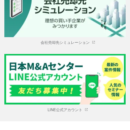
会社売却先シミュレーション
LINE公式アカウント