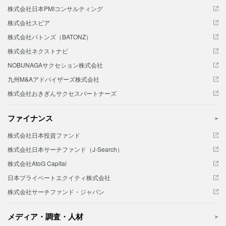
株式会社日本PMIコンサルティング
株式会社スピア
株式会社バトンズ（BATONZ）
株式会社ネクストナビ
NOBUNAGAサクセション株式会社
九州M&Aアドバイザーズ株式会社
株式会社おきぎんサクセスパートナーズ
ファイナンス
株式会社日本投資ファンド
株式会社日本サーチファンド（J-Search）
株式会社AtoG Capital
日本プライベートエクイティ株式会社
株式会社サーチファンド・ジャパン
メディア・調査・人材