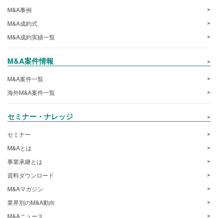
M&A事例
M&A成約式
M&A成約実績一覧
M&A案件情報
M&A案件一覧
海外M&A案件一覧
セミナー・ナレッジ
セミナー
M&Aとは
事業承継とは
資料ダウンロード
M&Aマガジン
業界別のM&A動向
M&Aニュース