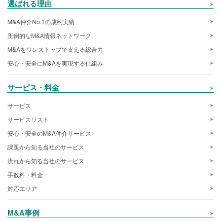
選ばれる理由
M&A仲介No.1の成約実績
圧倒的なM&A情報ネットワーク
M&Aをワンストップで支える総合力
安心・安全にM&Aを実現する仕組み
サービス・料金
サービス
サービスリスト
安心・安全のM&A仲介サービス
課題から知る当社のサービス
流れから知る当社のサービス
手数料・料金
対応エリア
M&A事例