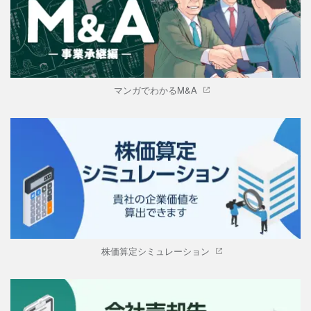
マンガでわかるM&A
株価算定シミュレーション