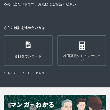
るのは当たり前です。お気軽にご相談ください。
さらに検討を進めたい方は
株価算定シミュレーショ
資料ダウンロード
ン
セミナー
メールマガジン