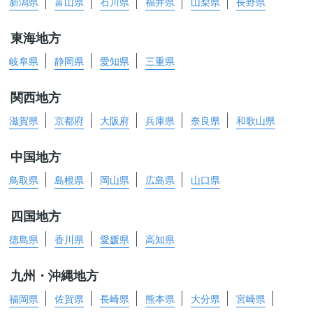
新潟県
富山県
石川県
福井県
山梨県
長野県
東海地方
岐阜県
静岡県
愛知県
三重県
関西地方
滋賀県
京都府
大阪府
兵庫県
奈良県
和歌山県
中国地方
鳥取県
島根県
岡山県
広島県
山口県
四国地方
徳島県
香川県
愛媛県
高知県
九州・沖縄地方
福岡県
佐賀県
長崎県
熊本県
大分県
宮崎県