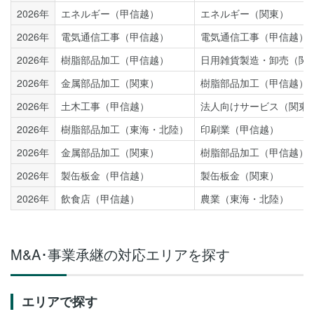
2026年
エネルギー（甲信越）
エネルギー（関東）
2026年
電気通信工事（甲信越）
電気通信工事（甲信越）
2026年
樹脂部品加工（甲信越）
日用雑貨製造・卸売（関
2026年
金属部品加工（関東）
樹脂部品加工（甲信越）
2026年
土木工事（甲信越）
法人向けサービス（関東
2026年
樹脂部品加工（東海・北陸）
印刷業（甲信越）
2026年
金属部品加工（関東）
樹脂部品加工（甲信越）
2026年
製缶板金（甲信越）
製缶板金（関東）
2026年
飲食店（甲信越）
農業（東海・北陸）
M&A･事業承継の対応エリアを探す
エリアで探す