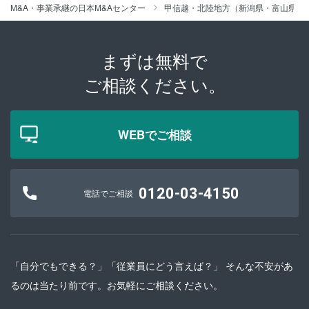
M&A・事業承継の日本M&Aセンター
甲信越・北陸地方（新潟県・富山県・
まずは無料で
ご相談ください。
WEBでご相談
0120-03-4150
電話でご相談
「自分でもできる？」「従業員にどう言えば？」 そんな不安があ
るのは当たり前です。お気軽にご相談ください。