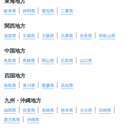
東海地方
岐阜県
静岡県
愛知県
三重県
関西地方
滋賀県
京都府
大阪府
兵庫県
奈良県
和歌山県
中国地方
鳥取県
島根県
岡山県
広島県
山口県
四国地方
徳島県
香川県
愛媛県
高知県
九州・沖縄地方
福岡県
佐賀県
長崎県
熊本県
大分県
宮崎県
鹿児島県
沖縄県