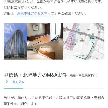
JR東京駅徒歩2分と、全国からアクセスしやすい環境にあります。
ぜひお立ち寄りください。
詳細は「
東京本社アクセスマップ
」をご確認ください。
甲信越・北陸地方のM&A案件
（売却・事業承継案件）
一覧を見る
当社がお預かりしている甲信越・北陸エリアの事業承継・売却希
望案件をご紹介します。