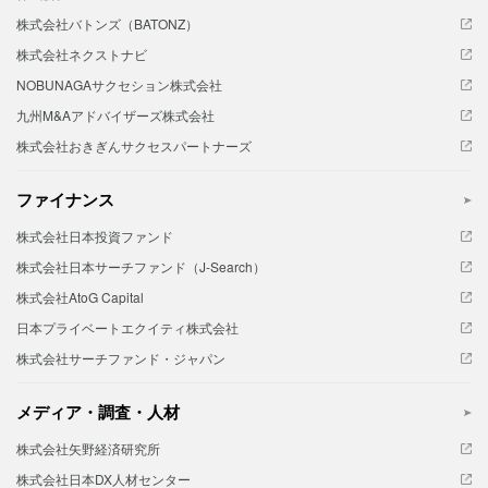
株式会社バトンズ（BATONZ）
株式会社ネクストナビ
NOBUNAGAサクセション株式会社
九州M&Aアドバイザーズ株式会社
株式会社おきぎんサクセスパートナーズ
ファイナンス
株式会社日本投資ファンド
株式会社日本サーチファンド（J-Search）
株式会社AtoG Capital
日本プライベートエクイティ株式会社
株式会社サーチファンド・ジャパン
メディア・調査・人材
株式会社矢野経済研究所
株式会社日本DX人材センター