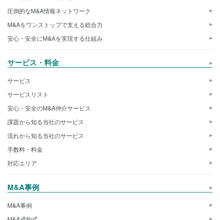
圧倒的なM&A情報ネットワーク
M&Aをワンストップで支える総合力
安心・安全にM&Aを実現する仕組み
サービス・料金
サービス
サービスリスト
安心・安全のM&A仲介サービス
課題から知る当社のサービス
流れから知る当社のサービス
手数料・料金
対応エリア
M&A事例
M&A事例
M&A成約式