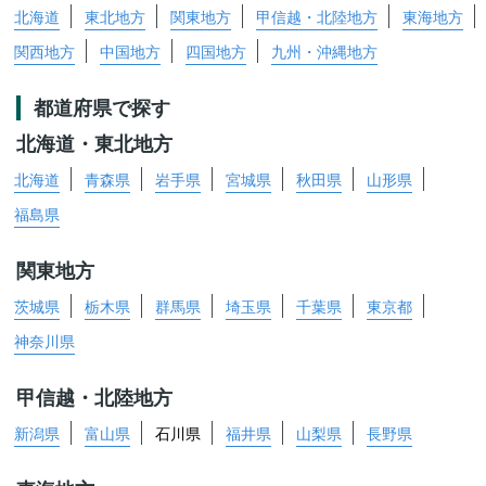
北海道
東北地方
関東地方
甲信越・北陸地方
東海地方
関西地方
中国地方
四国地方
九州・沖縄地方
都道府県で探す
北海道・東北地方
北海道
青森県
岩手県
宮城県
秋田県
山形県
福島県
関東地方
茨城県
栃木県
群馬県
埼玉県
千葉県
東京都
神奈川県
甲信越・北陸地方
新潟県
富山県
石川県
福井県
山梨県
長野県