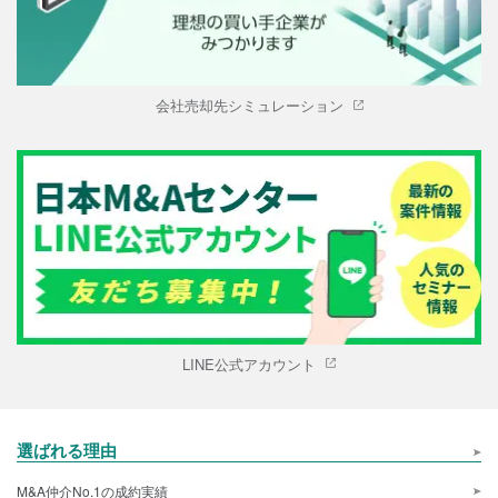
会社売却先シミュレーション
LINE公式アカウント
選ばれる理由
M&A仲介No.1の成約実績