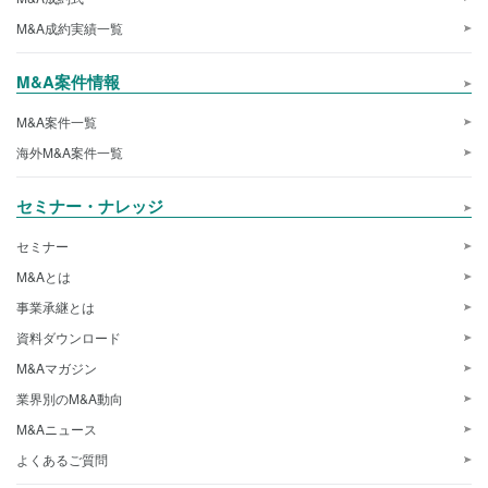
M&A成約実績一覧
M&A案件情報
M&A案件一覧
海外M&A案件一覧
セミナー・ナレッジ
セミナー
M&Aとは
事業承継とは
資料ダウンロード
M&Aマガジン
業界別のM&A動向
M&Aニュース
よくあるご質問