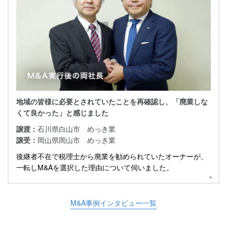
地域の皆様に必要とされていたことを再確認し、「廃業しな
くて良かった」と感じました
譲渡：
石川県白山市 めっき業
譲受：
岡山県岡山市 めっき業
後継者不在で税理士から廃業を勧められていたオーナーが、
一転しM&Aを選択した理由について伺いました。
M&A事例インタビュー一覧