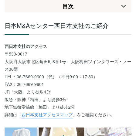
⽬次
日本M&Aセンター西日本支社のご紹介
西日本支社のアクセス
〒530-0017
大阪府大阪市北区角田町8番1号 大阪梅田ツインタワーズ・ノー
ス36階
TEL：06-7669-9600（代）（平日9:00～17:30）
FAX：06-7669-9601
JR「大阪」より徒歩4分
阪急・阪神「梅田」より徒歩3分
地下鉄御堂筋線「梅田」より徒歩2分
詳細は「
西日本支社アクセスマップ
」をご確認ください。