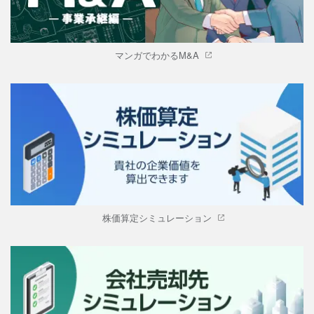
マンガでわかるM&A
株価算定シミュレーション