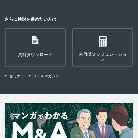
さらに検討を進めたい方は
株価算定シミュレーショ
資料ダウンロード
ン
セミナー
メールマガジン