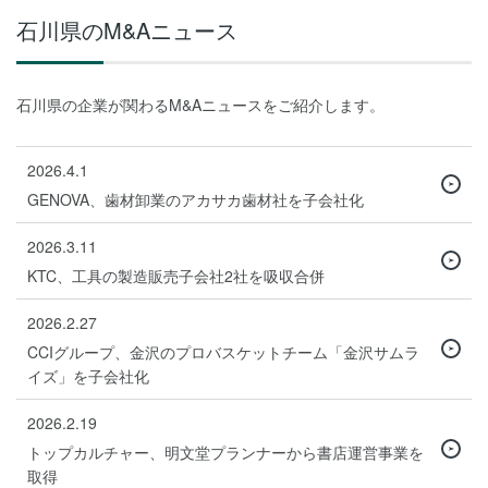
石川県のM&Aニュース
石川県の企業が関わるM&Aニュースをご紹介します。
2026.4.1
GENOVA、歯材卸業のアカサカ歯材社を子会社化
2026.3.11
KTC、工具の製造販売子会社2社を吸収合併
2026.2.27
CCIグループ、金沢のプロバスケットチーム「金沢サムラ
イズ」を子会社化
2026.2.19
トップカルチャー、明文堂プランナーから書店運営事業を
取得