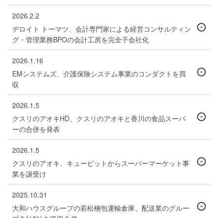
2026.2.2
デロイト トーマツ、会計専門家による経営コンサルティン
グ・管理業務BPOの会計工房を完全子会社化
2026.1.16
EMシステムズ、介護保険システム事業のコンダクトを買
収
2026.1.5
クスリのアオキHD、クスリのアオキと香川の食品スーパ
ーの合併を発表
2026.1.5
クスリのアオキ、キューピットからスーパーマーケット事
業を譲受け
2025.10.31
大和ハウスグループの若松梱包運輸倉庫、配送業のグルー