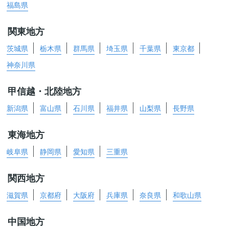
福島県
関東地方
茨城県
栃木県
群馬県
埼玉県
千葉県
東京都
神奈川県
甲信越・北陸地方
新潟県
富山県
石川県
福井県
山梨県
長野県
東海地方
岐阜県
静岡県
愛知県
三重県
関西地方
滋賀県
京都府
大阪府
兵庫県
奈良県
和歌山県
中国地方