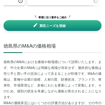
希望に沿う案件をご紹介
買収ニーズを登録
徳島県のM&Aの価格相場
徳島県のM&Aにおける価格や相場感について説明いたします。ま
ず、中小企業のM&Aには明確な相場が存在せず、最終的な価格は
売り手と買い手の交渉によって決まることが特徴です。M&Aの価
格は、業種や企業の規模、人材の質、財務状況、ブランド力、将
来性、市場環境など、多岐にわたる要素によって変動します。そ
のため、個別の状況を考慮しながら価格が算出されることになり
ます。
M&Aの価格算定にはいくつかの評価方法がありますが、その中の