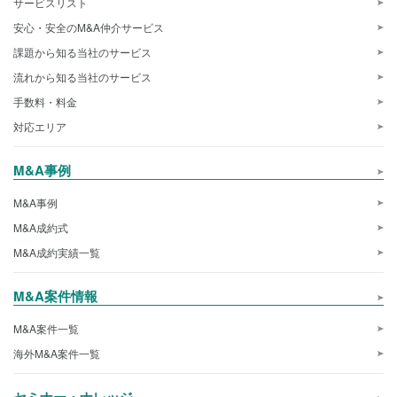
サービスリスト
安心・安全のM&A仲介サービス
課題から知る当社のサービス
流れから知る当社のサービス
手数料・料金
対応エリア
M&A事例
M&A事例
M&A成約式
M&A成約実績一覧
M&A案件情報
M&A案件一覧
海外M&A案件一覧