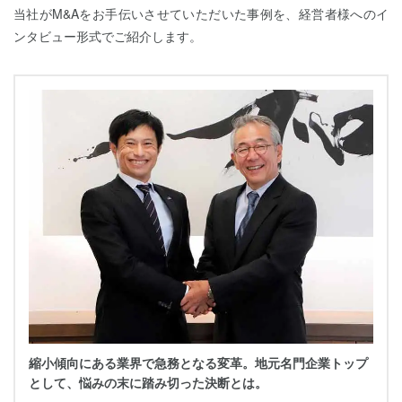
当社がM&Aをお手伝いさせていただいた事例を、経営者様へのイ
ンタビュー形式でご紹介します。
縮小傾向にある業界で急務となる変革。地元名門企業トップ
として、悩みの末に踏み切った決断とは。