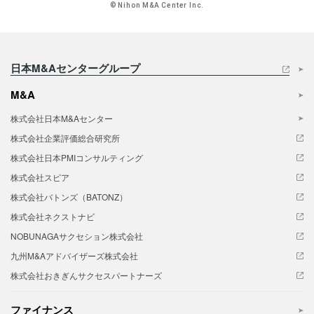
© Nihon M&A Center Inc.
日本M&Aセンターグループ
M&A
株式会社日本M&Aセンター
株式会社企業評価総合研究所
株式会社日本PMIコンサルティング
株式会社スピア
株式会社バトンズ（BATONZ）
株式会社ネクストナビ
NOBUNAGAサクセション株式会社
九州M&Aアドバイザーズ株式会社
株式会社おきぎんサクセスパートナーズ
ファイナンス