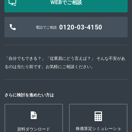
WEBでご相談
0120-03-4150
電話でご相談
「自分でもできる？」「従業員にどう言えば？」 そんな不安があ
るのは当たり前です。お気軽にご相談ください。
さらに検討を進めたい方は
株価算定シミュレーショ
資料ダウンロード