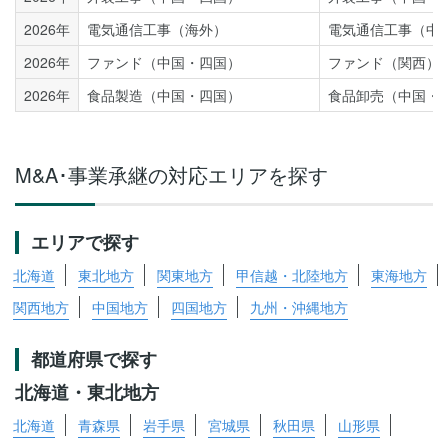
2026年
電気通信工事（海外）
電気通信工事（中
2026年
ファンド（中国・四国）
ファンド（関西）
2026年
食品製造（中国・四国）
食品卸売（中国・
M&A･事業承継の対応エリアを探す
エリアで探す
北海道
東北地方
関東地方
甲信越・北陸地方
東海地方
関西地方
中国地方
四国地方
九州・沖縄地方
都道府県で探す
北海道・東北地方
北海道
青森県
岩手県
宮城県
秋田県
山形県