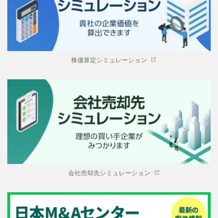
株価算定シミュレーション
会社売却先シミュレーション