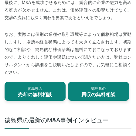
最後に、M&Aを成功させるためには、総合的に企業の魅力を高め
る努力が欠かせません。これは、価格評価への影響だけでなく、
交渉の流れにも深く関わる要素であるといえるでしょう。
なお、実際には個別の業種や取引環境等によって価格相場は変動
しますし、場所や経営状態によっても大きく左右されます。初期
的なご相談や、簡易的な株価診断は無料にておこなっております
ので、よりくわしく評価や課題について聞きたい方は、弊社コン
サルタントから詳細をご説明いたしますので、お気軽にご相談く
ださい。
徳島県の
徳島県の
売却の無料相談
買収の無料相談
徳島県の最新のM&A事例インタビュー