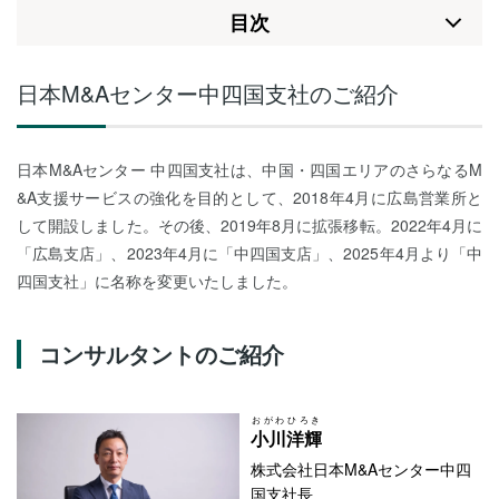
⽬次
日本M&Aセンター中四国支社のご紹介
日本M&Aセンター 中四国支社は、中国・四国エリアのさらなるM
&A支援サービスの強化を目的として、2018年4月に広島営業所と
して開設しました。その後、2019年8月に拡張移転。2022年4月に
「広島支店」、2023年4月に「中四国支店」、2025年4月より「中
四国支社」に名称を変更いたしました。
コンサルタントのご紹介
おがわ
ひろき
小川
洋輝
株式会社日本M&Aセンター中四
国支社長