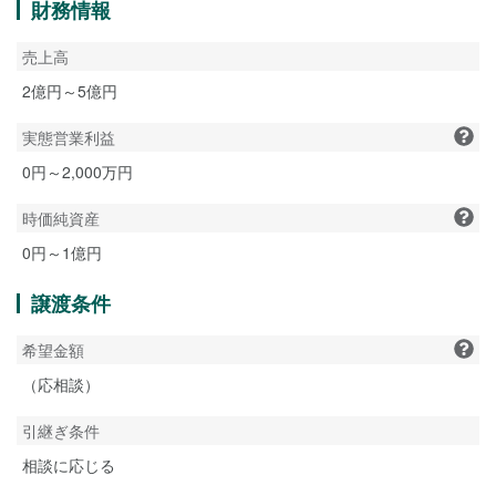
財務情報
売上高
2億円～5億円
実態営業利益
0円～2,000万円
時価純資産
0円～1億円
譲渡条件
希望金額
（応相談）
引継ぎ条件
相談に応じる