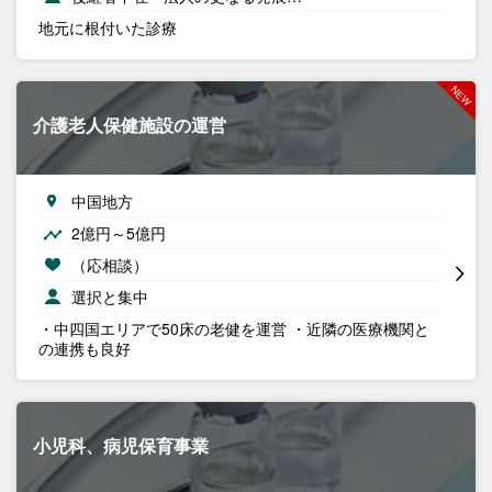
地元に根付いた診療
介護老人保健施設の運営
中国地方
2億円～5億円
（応相談）
選択と集中
・中四国エリアで50床の老健を運営 ・近隣の医療機関と
の連携も良好
小児科、病児保育事業