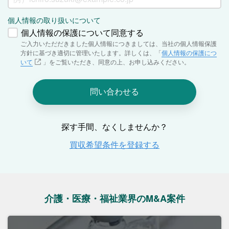
介護・医療・福祉業界のM&A案件