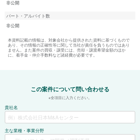
非公開
パート・アルバイト数
非公開
本資料記載の情報は、対象会社から提供された資料に基づくもので
あり、その情報の正確性等に関して当社が責任を負うものではあり
ません。また案件の買収・譲受には、売却・譲渡希望金額のほか
に、着手金・仲介手数料など諸経費が必要です。