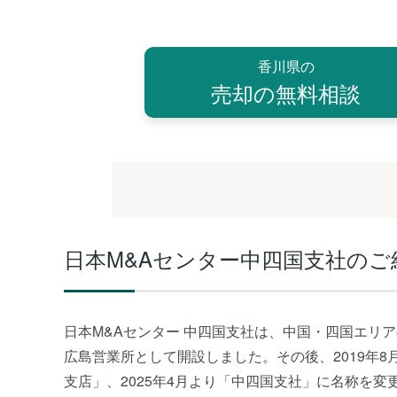
香川県の
売却の無料相談
日本M&Aセンター中四国支社のご
日本M&Aセンター 中四国支社は、中国・四国エリア
広島営業所として開設しました。その後、2019年8月
支店」、2025年4月より「中四国支社」に名称を変