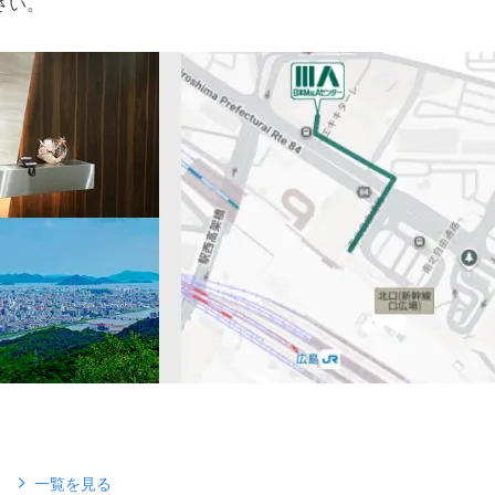
さい。
一覧を見る