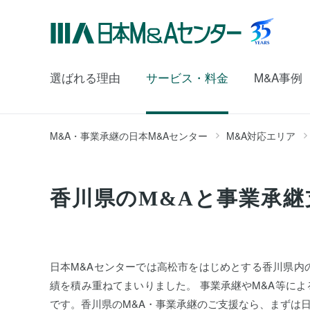
選ばれる理由
サービス・料金
M&A事例
M&A・事業承継の日本M&Aセンター
M&A対応エリア
香川県のM&Aと事業承継
日本M&Aセンターでは高松市をはじめとする香川県内
績を積み重ねてまいりました。 事業承継やM&A等に
です。香川県のM&A・事業承継のご支援なら、まずは