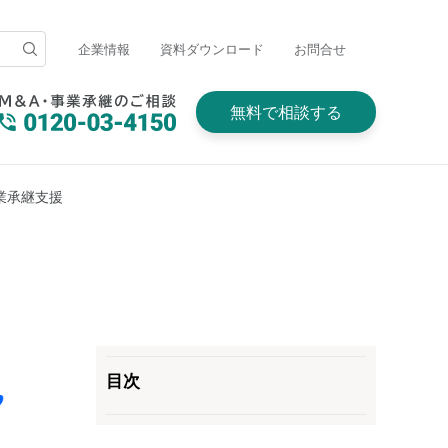
企業情報
資料ダウンロード
お問合せ
無料で相談する
業承継支援
目次