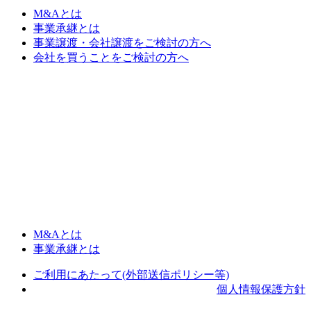
M&Aとは
事業承継とは
事業譲渡・会社譲渡をご検討の方へ
会社を買うことをご検討の方へ
M&Aとは
事業承継とは
ご利用にあたって(外部送信ポリシー等)
個人情報保護方針