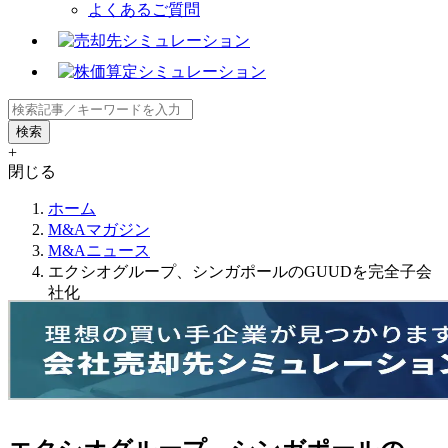
よくあるご質問
+
閉じる
ホーム
M&Aマガジン
M&Aニュース
エクシオグループ、シンガポールのGUUDを完全子会
社化