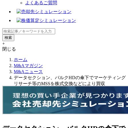
よくあるご質問
+
閉じる
ホーム
M&Aマガジン
M&Aニュース
データセクション、バルクHDの傘下でマーケティング
リサーチ等のMSSを株式交換などにより買収