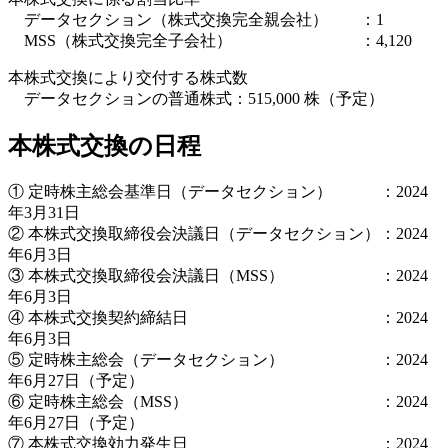
データセクション（株式交換完全親会社） ：1
MSS（株式交換完全子会社） ：4,120
本株式交換により交付する株式数
データセクションの普通株式：515,000 株（予定）
本株式交換の日程
① 定時株主総会基準日（データセクション） ：2024
年3月31日
② 本株式交換取締役会決議日（データセクション）：2024
年6月3日
③ 本株式交換取締役会決議日（MSS） ：2024
年6月3日
④ 本株式交換契約締結日 ：2024
年6月3日
⑤ 定時株主総会（データセクション） ：2024
年6月27日（予定）
⑥ 定時株主総会（MSS） ：2024
年6月27日（予定）
⑦ 本株式交換効力発生日 ：2024