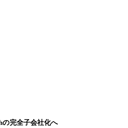
chの完全子会社化へ