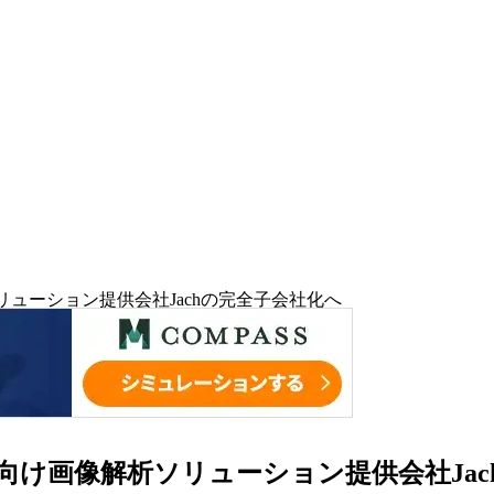
リューション提供会社Jachの完全子会社化へ
店向け画像解析ソリューション提供会社Ja