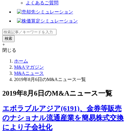
よくあるご質問
+
閉じる
ホーム
M&Aマガジン
M&Aニュース
2019年8月6日のM&Aニュース一覧
2019年8月6日のM&Aニュース一覧
エボラブルアジア(6191)、金券等販売
のナショナル流通産業を簡易株式交換
により子会社化