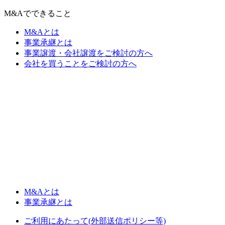
M&Aでできること
M&Aとは
事業承継とは
事業譲渡・会社譲渡をご検討の方へ
会社を買うことをご検討の方へ
M&Aとは
事業承継とは
ご利用にあたって(外部送信ポリシー等)