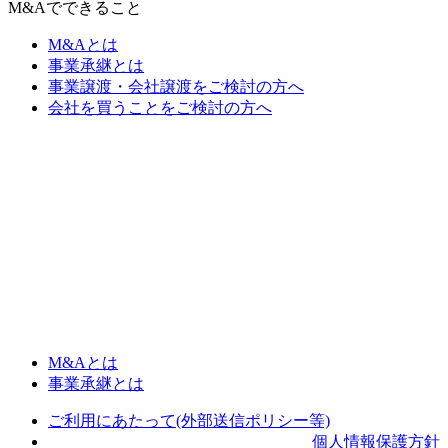
M&Aでできること
M&Aとは
事業承継とは
事業譲渡・会社譲渡をご検討の方へ
会社を買うことをご検討の方へ
M&Aとは
事業承継とは
ご利用にあたって(外部送信ポリシー等)
個人情報保護方針