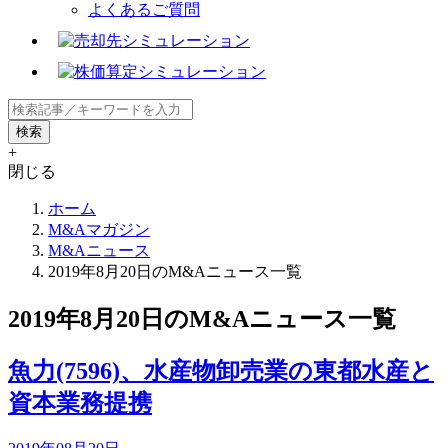
よくあるご質問
+
閉じる
ホーム
M&Aマガジン
M&Aニュース
2019年8月20日のM&Aニュース一覧
2019年8月20日のM&Aニュース一覧
魚力(7596)、水産物卸売業の東都水産と
資本業務提携