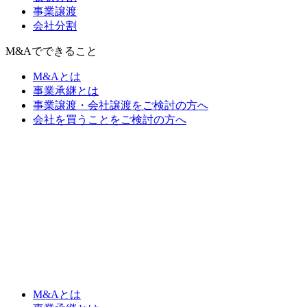
事業譲渡
会社分割
M&Aでできること
M&Aとは
事業承継とは
事業譲渡・会社譲渡をご検討の方へ
会社を買うことをご検討の方へ
M&Aとは