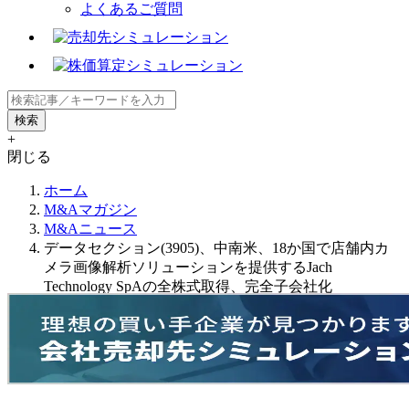
よくあるご質問
+
閉じる
ホーム
M&Aマガジン
M&Aニュース
データセクション(3905)、中南米、18か国で店舗内カ
メラ画像解析ソリューションを提供するJach
Technology SpAの全株式取得、完全子会社化