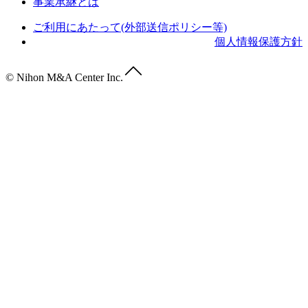
事業承継とは
ご利用にあたって(外部送信ポリシー等)
個人情報保護方針
© Nihon M&A Center Inc.