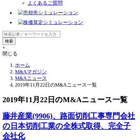
よくあるご質問
+
閉じる
ホーム
M&Aマガジン
M&Aニュース
2019年11月22日のM&Aニュース一覧
2019年11月22日のM&Aニュース一覧
藤井産業(9906)、路面切削工事専門会社
の日本切削工業の全株式取得、完全子
会社化