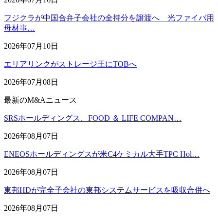
フジクラが中国合弁子会社の全持分を譲渡へ 光ファイバ用
母材事…
2026年07月10日
エリアリンクがストレージ王にTOBへ
2026年07月08日
最新のM&Aニュース
SRSホールディングス、FOOD ＆ LIFE COMPAN…
2026年08月07日
ENEOSホールディングスが米C4ケミカル大手TPC Hol…
2026年08月07日
東邦HDが完全子会社の東邦システムサービスを吸収合併へ
2026年08月07日