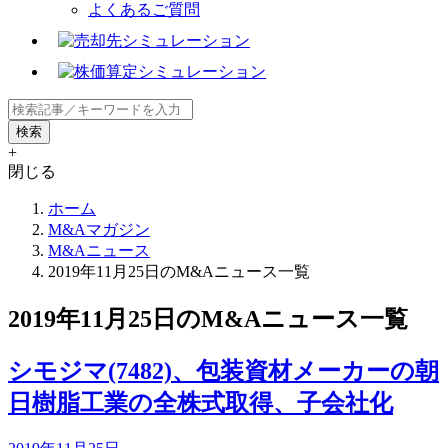
よくあるご質問
+
閉じる
ホーム
M&Aマガジン
M&Aニュース
2019年11月25日のM&Aニュース一覧
2019年11月25日のM&Aニュース一覧
シモジマ(7482)、包装資材メーカーの朝
日樹脂工業の全株式取得、子会社化