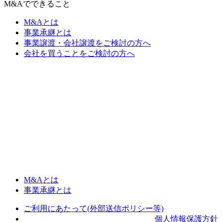
M&Aでできること
M&Aとは
事業承継とは
事業譲渡・会社譲渡をご検討の方へ
会社を買うことをご検討の方へ
M&Aとは
事業承継とは
ご利用にあたって(外部送信ポリシー等)
個人情報保護方針