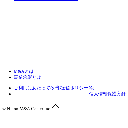
M&Aとは
事業承継とは
ご利用にあたって(外部送信ポリシー等)
個人情報保護方針
© Nihon M&A Center Inc.