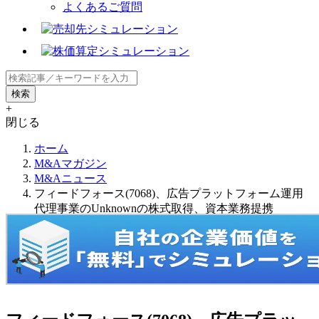
よくあるご質問
+
閉じる
ホーム
M&Aマガジン
M&Aニュース
フィードフォース(7068)、広告プラットフォーム運用
代理事業のUnknownの株式取得、資本業務提携