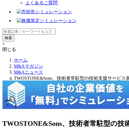
よくあるご質問
+
閉じる
ホーム
M&Aマガジン
M&Aニュース
TWOSTONE&Sons、技術者常駐型の技術支援サービス展開の
TWOSTONE&Sons、技術者常駐型の技術