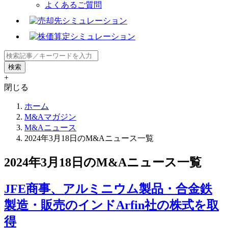
よくあるご質問
+
閉じる
ホーム
M&Aマガジン
M&Aニュース
2024年3月18日のM&Aニュース一覧
2024年3月18日のM&Aニュース一覧
JFE商事、アルミニウム製品・合金鉄
製造・販売のインドArfin社の株式を取
得