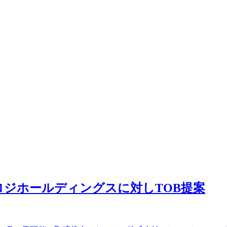
Fロジホールディングスに対しTOB提案