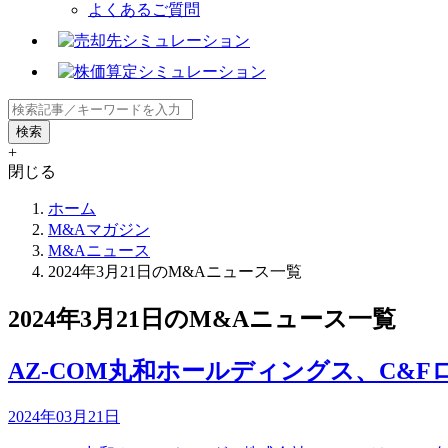
よくあるご質問
+
閉じる
ホーム
M&Aマガジン
M&Aニュース
2024年3月21日のM&Aニュース一覧
2024年3月21日のM&Aニュース一覧
AZ-COM丸和ホールディングス、C&
2024年03月21日