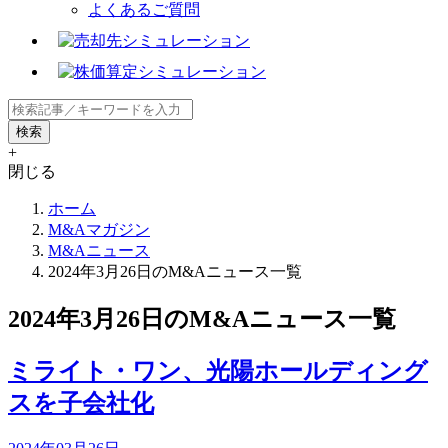
よくあるご質問
+
閉じる
ホーム
M&Aマガジン
M&Aニュース
2024年3月26日のM&Aニュース一覧
2024年3月26日のM&Aニュース一覧
ミライト・ワン、光陽ホールディング
スを子会社化