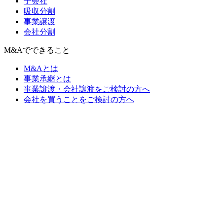
子会社
吸収分割
事業譲渡
会社分割
M&Aでできること
M&Aとは
事業承継とは
事業譲渡・会社譲渡をご検討の方へ
会社を買うことをご検討の方へ