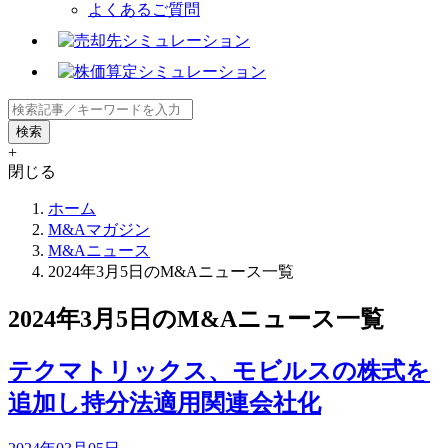
よくあるご質問
+
閉じる
ホーム
M&Aマガジン
M&Aニュース
2024年3月5日のM&Aニュース一覧
2024年3月5日のM&Aニュース一覧
テクマトリックス、モビルスの株式を
追加し持分法適用関連会社化