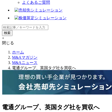
よくあるご質問
+
閉じる
ホーム
M&Aマガジン
M&Aニュース
電通グループ、英国タグ社を買収へ
電通グループ、英国タグ社を買収へ