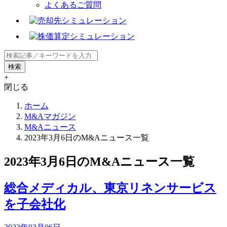
よくあるご質問
+
閉じる
ホーム
M&Aマガジン
M&Aニュース
2023年3月6日のM&Aニュース一覧
2023年3月6日のM&Aニュース一覧
総合メディカル、東京リネンサービス
を子会社化