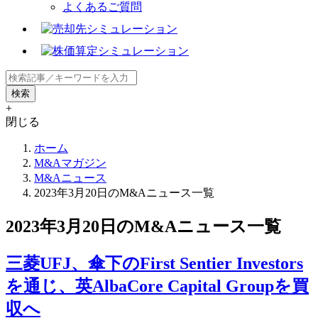
よくあるご質問
+
閉じる
ホーム
M&Aマガジン
M&Aニュース
2023年3月20日のM&Aニュース一覧
2023年3月20日のM&Aニュース一覧
三菱UFJ、傘下のFirst Sentier Investors
を通じ、英AlbaCore Capital Groupを買
収へ