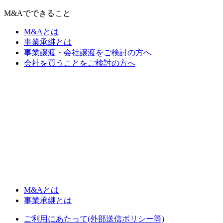
M&Aでできること
M&Aとは
事業承継とは
事業譲渡・会社譲渡をご検討の方へ
会社を買うことをご検討の方へ
M&Aとは
事業承継とは
ご利用にあたって(外部送信ポリシー等)