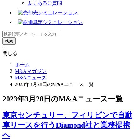
よくあるご質問
+
閉じる
ホーム
M&Aマガジン
M&Aニュース
2023年3月28日のM&Aニュース一覧
2023年3月28日のM&Aニュース一覧
東京センチュリー、フィリピンで自動
車リースを行うDiamond社と業務提携
へ