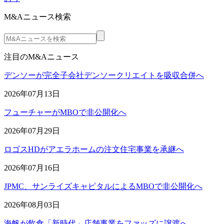
M&Aニュース検索
注目のM&Aニュース
デンソーが完全子会社デンソークリエイトを吸収合併へ
2026年07月13日
フューチャーがMBOで非公開化へ
2026年07月29日
ロゴスHDがアエラホームの注文住宅事業を承継へ
2026年07月16日
JPMC、サンライズキャピタルによるMBOで非公開化へ
2026年08月03日
海帆が飲食「新時代」店舗事業をファッズに譲渡へ